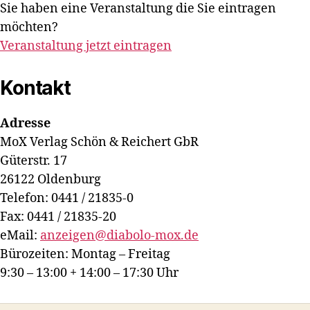
Sie haben eine Veranstaltung die Sie eintragen
möchten?
Veranstaltung jetzt eintragen
Kontakt
Adresse
MoX Verlag Schön & Reichert GbR
Güterstr. 17
26122 Oldenburg
Telefon: 0441 / 21835-0
Fax: 0441 / 21835-20
eMail:
anzeigen@diabolo-mox.de
Bürozeiten: Montag – Freitag
9:30 – 13:00 + 14:00 – 17:30 Uhr