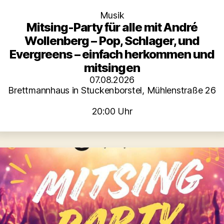
Musik
Mitsing-Party für alle mit André
Wollenberg – Pop, Schlager, und
Evergreens – einfach herkommen und
mitsingen
07.08.2026
Brettmannhaus in Stuckenborstel, Mühlenstraße 26
20:00 Uhr