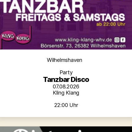
Kategorien
Wilhelmshaven
Party
Tanzbar Disco
07.08.2026
Kling Klang
22:00 Uhr