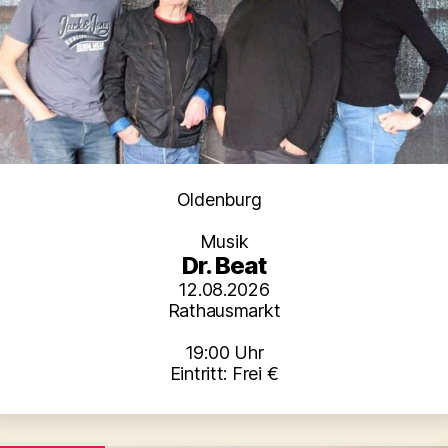
Kategorien
Oldenburg
Musik
Dr. Beat
12.08.2026
Rathausmarkt
19:00 Uhr
Eintritt: Frei €