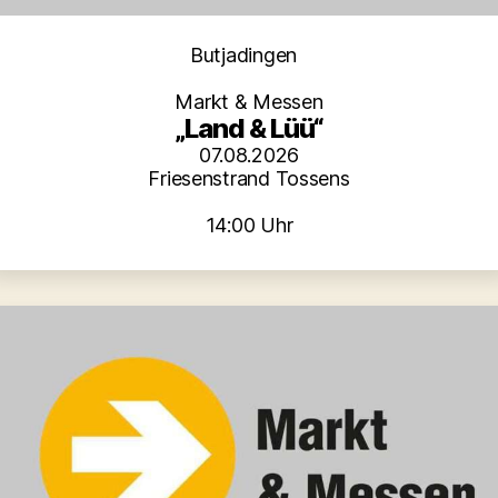
Kategorien
Butjadingen
Markt & Messen
„Land & Lüü“
07.08.2026
Friesenstrand Tossens
14:00 Uhr