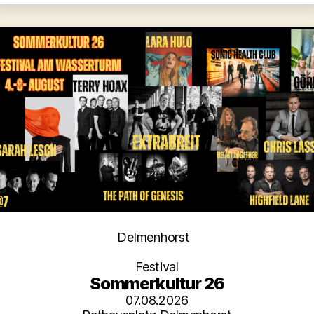
Kategorien
Delmenhorst
Festival
Sommerkultur 26
07.08.2026