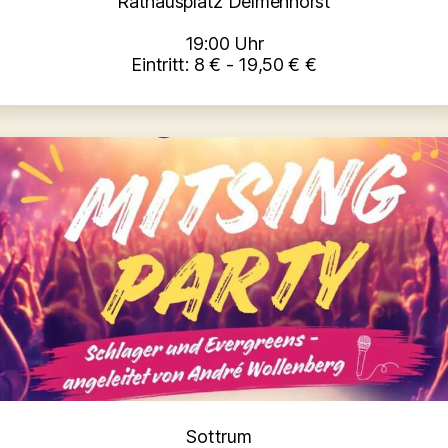
Rathausplatz Delmenhorst
19:00 Uhr
Eintritt: 8 € - 19,50 € €
Kategorien
Sottrum