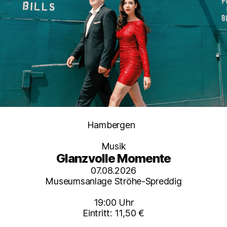
Kategorien
Hambergen
Musik
Glanzvolle Momente
07.08.2026
Museumsanlage Ströhe-Spreddig
19:00 Uhr
Eintritt: 11,50 €