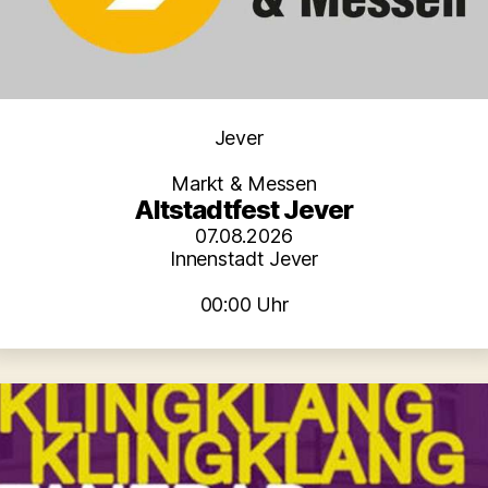
Kategorien
Jever
Markt & Messen
Altstadtfest Jever
07.08.2026
Innenstadt Jever
00:00 Uhr