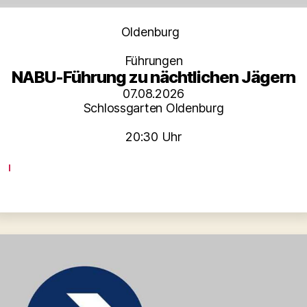
Kategorien
Oldenburg
Führungen
NABU-Führung zu nächtlichen Jägern
07.08.2026
Schlossgarten Oldenburg
20:30 Uhr