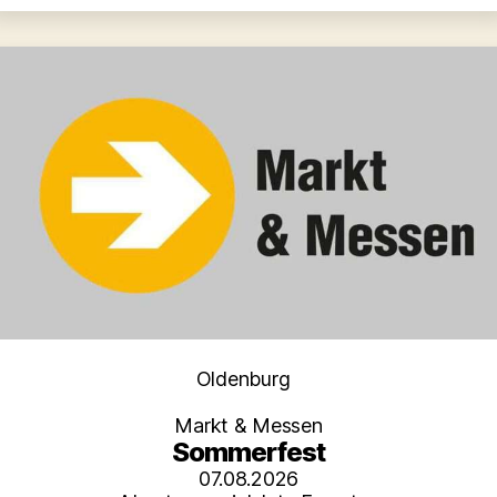
Kategorien
Oldenburg
Markt & Messen
Sommerfest
07.08.2026