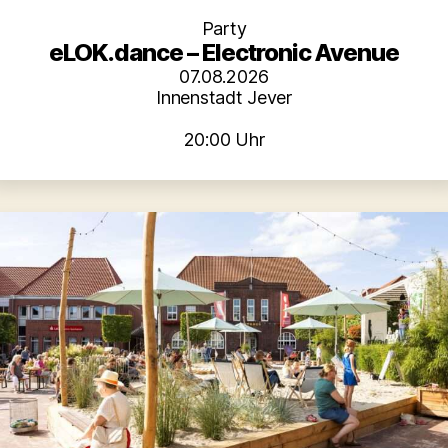
Party
eLOK.dance – Electronic Avenue
07.08.2026
Innenstadt Jever
20:00 Uhr