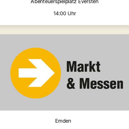
Abenteuerspielplatz Eversten
14:00 Uhr
Kategorien
Emden