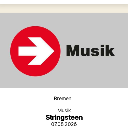
Kategorien
Bremen
Musik
Stringsteen
07.08.2026