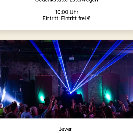
10:00 Uhr
Eintritt: Eintritt frei €
Kategorien
Jever