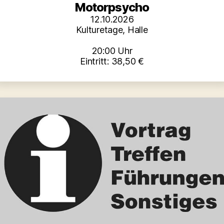
Motorpsycho
12.10.2026
Kulturetage, Halle
20:00 Uhr
Eintritt: 38,50 €