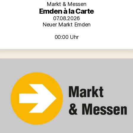
Markt & Messen
Emden à la Carte
07.08.2026
Neuer Markt Emden
00:00 Uhr