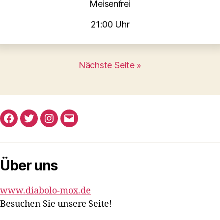
Meisenfrei
21:00 Uhr
Nächste Seite »
Facebook
Twitter
Instagram
E-
Mail
Über uns
www.diabolo-mox.de
Besuchen Sie unsere Seite!