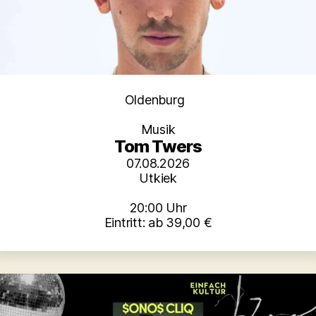
Kategorien
Oldenburg
Musik
Tom Twers
07.08.2026
Utkiek
20:00 Uhr
Eintritt: ab 39,00 €