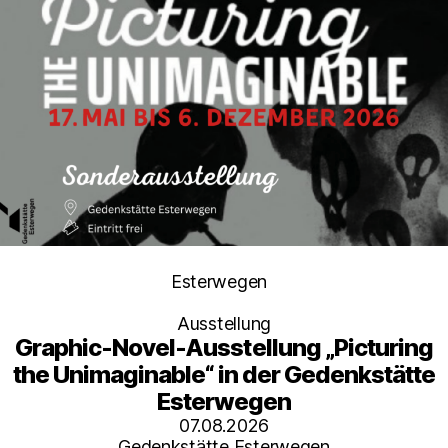
Kategorien
Esterwegen
Ausstellung
Graphic-Novel-Ausstellung „Picturing
the Unimaginable“ in der Gedenkstätte
Esterwegen
07.08.2026
Gedenkstätte Esterwegen