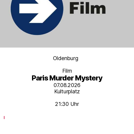
Kategorien
Oldenburg
Film
Paris Murder Mystery
07.08.2026
Kulturplatz
21:30 Uhr