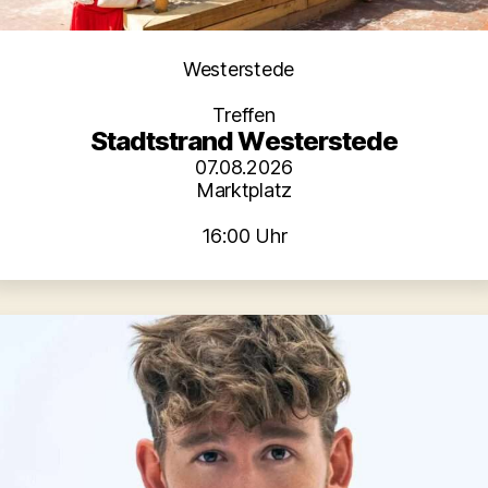
Kategorien
Westerstede
Treffen
Stadtstrand Westerstede
07.08.2026
Marktplatz
16:00 Uhr