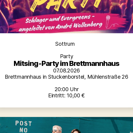
Kategorien
Sottrum
Party
Mitsing-Party im Brettmannhaus
07.08.2026
Brettmannhaus in Stuckenborstel, Mühlenstraße 26
20:00 Uhr
Eintritt: 10,00 €