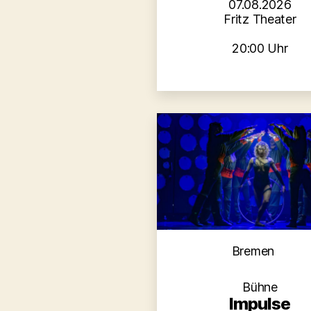
07.08.2026
Fritz Theater
20:00 Uhr
Kategori
Bremen
Bühne
Impulse