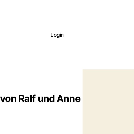
Login
 von Ralf und Anne