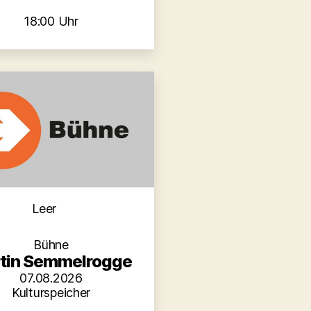
18:00 Uhr
Kategorien
Leer
Bühne
tin Semmelrogge
07.08.2026
Kulturspeicher