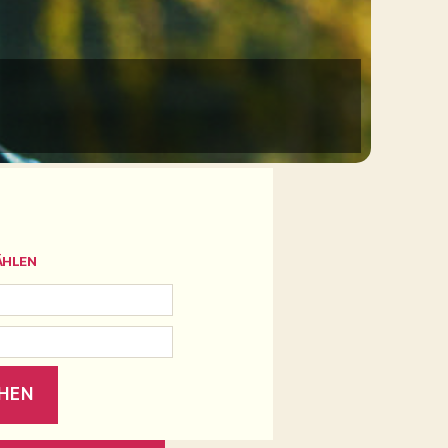
ÄHLEN