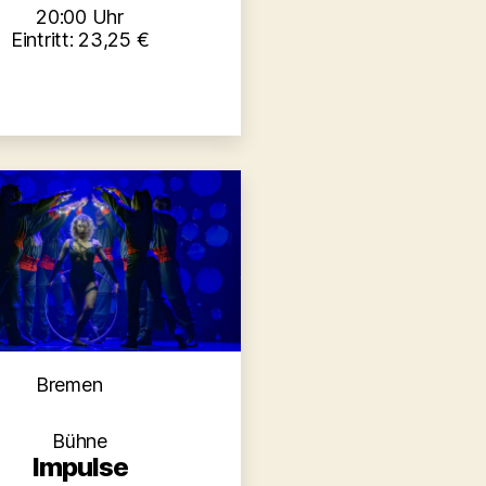
20:00 Uhr
Eintritt: 23,25 €
Kategorien
Bremen
Bühne
Impulse