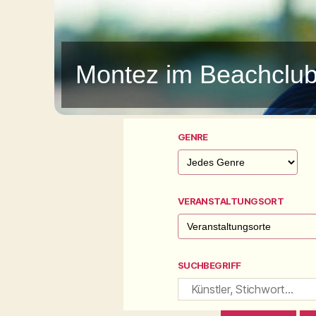
Montez im Beachclu
GENRE
VERANSTALTUNGSORT
SUCHBEGRIFF