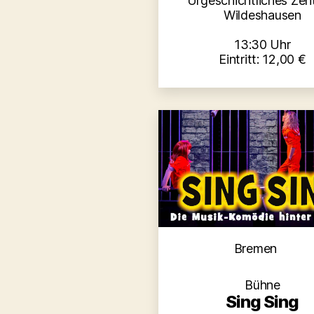
Urgeschichtliches Zen
Wildeshausen
13:30 Uhr
Eintritt: 12,00 €
Kategori
Bremen
Bühne
Sing Sing