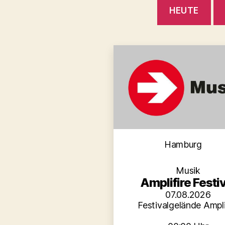
HEUTE
Kategori
Hamburg
Musik
Amplifire Festiv
07.08.2026
Festivalgelände Ampli