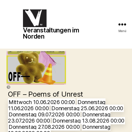
Veranstaltungen im
Veranstaltungen
Menü
Norden
im
Norden
©
OFF – Poems of Unrest
Mittwoch 10.06.2026 00:00
Donnerstag
11.06.2026 00:00
Donnerstag 25.06.2026 00:00
Donnerstag 09.07.2026 00:00
Donnerstag
23.07.2026 00:00
Donnerstag 13.08.2026 00:00
Donnerstag 27.08.2026 00:00
Donnerstag