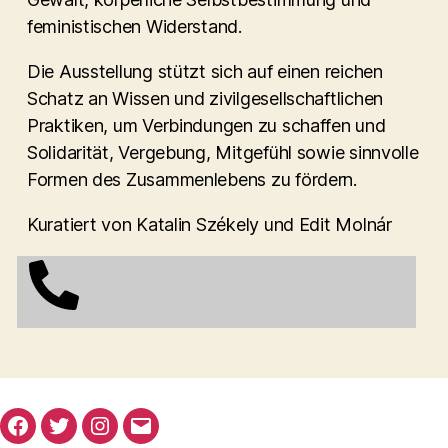
feministischen Widerstand.
Die Ausstellung stützt sich auf einen reichen
Schatz an Wissen und zivilgesellschaftlichen
Praktiken, um Verbindungen zu schaffen und
Solidarität, Vergebung, Mitgefühl sowie sinnvolle
Formen des Zusammenlebens zu fördern.
Kuratiert von Katalin Székely und Edit Molnár
Facebook
Twitter
Instagram
E-