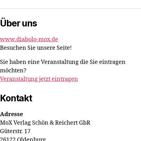
Mail
Über uns
www.diabolo-mox.de
Besuchen Sie unsere Seite!
Sie haben eine Veranstaltung die Sie eintragen
möchten?
Veranstaltung jetzt eintragen
Kontakt
Adresse
MoX Verlag Schön & Reichert GbR
Güterstr. 17
26122 Oldenburg