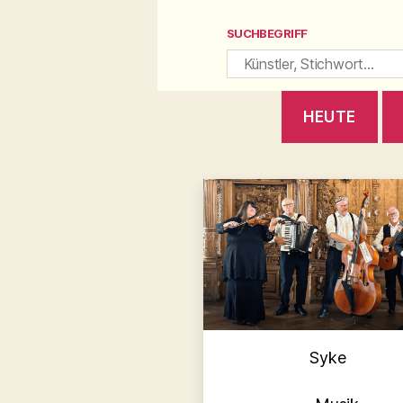
SUCHBEGRIFF
HEUTE
Kategori
Syke