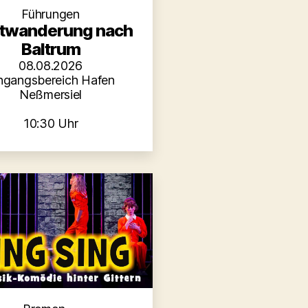
Führungen
twanderung nach
Baltrum
08.08.2026
ngangsbereich Hafen
Neßmersiel
10:30 Uhr