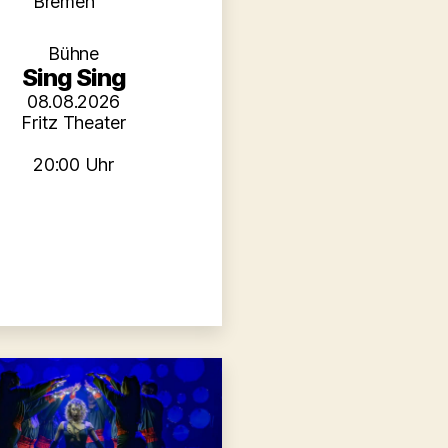
Kategorien
Bremen
Bühne
Sing Sing
08.08.2026
Fritz Theater
20:00 Uhr