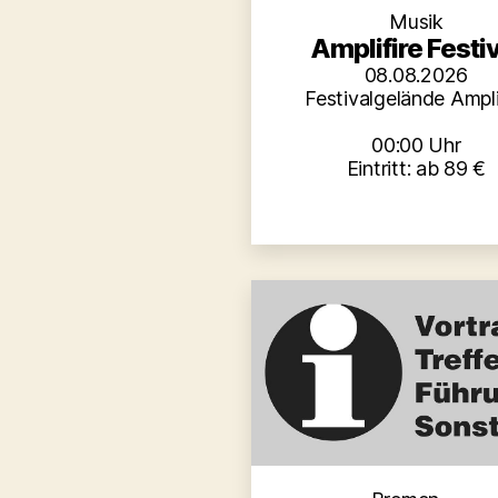
Musik
Amplifire Festiv
08.08.2026
Festivalgelände Ampli
00:00 Uhr
Eintritt: ab 89 €