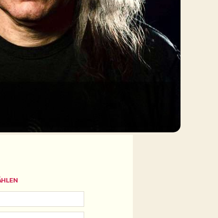
ÄHLEN