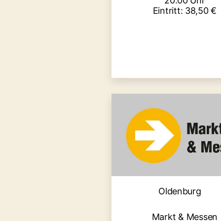
20:00 Uhr
Eintritt: 38,50 €
Kategori
Oldenburg
Markt & Messen