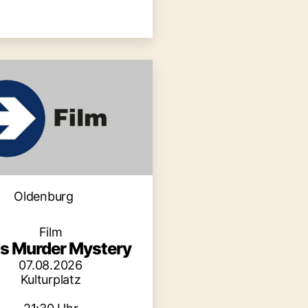
Kategorien
Oldenburg
Film
is Murder Mystery
07.08.2026
Kulturplatz