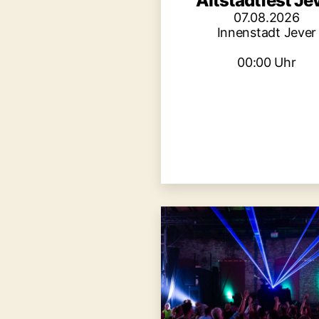
Altstadtfest Je
07.08.2026
Innenstadt Jever
00:00 Uhr