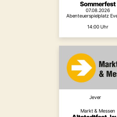
Sommerfest
07.08.2026
Abenteuerspielplatz Ev
14:00 Uhr
Kategori
Jever
Markt & Messen