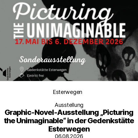
Kategorien
Esterwegen
Ausstellung
Graphic-Novel-Ausstellung „Picturing
the Unimaginable“ in der Gedenkstätte
Esterwegen
06.08.2026