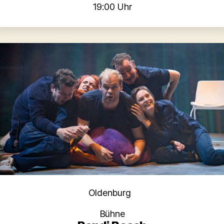
19:00 Uhr
Kategorien
Oldenburg
Bühne