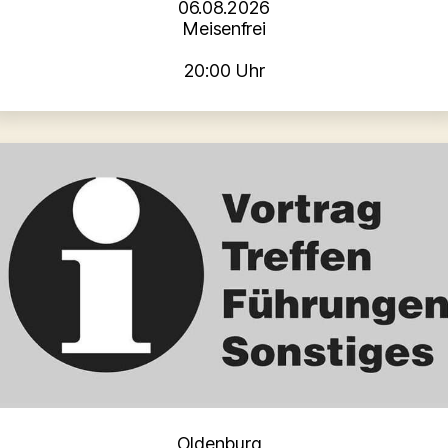
06.08.2026
Meisenfrei
20:00 Uhr
Kategorien
Oldenburg