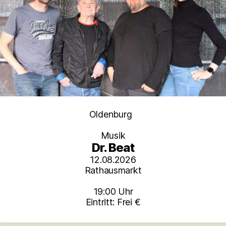
Kategorien
Oldenburg
Musik
Dr. Beat
12.08.2026
Rathausmarkt
19:00 Uhr
Eintritt: Frei €