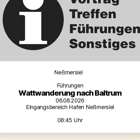
Kategorien
Neßmersiel
Führungen
Wattwanderung nach Baltrum
06.08.2026
Eingangsbereich Hafen Neßmersiel
08:45 Uhr