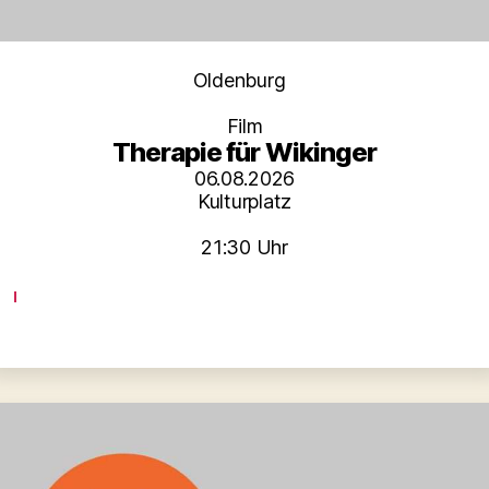
Kategorien
Oldenburg
Film
Therapie für Wikinger
06.08.2026
Kulturplatz
21:30 Uhr