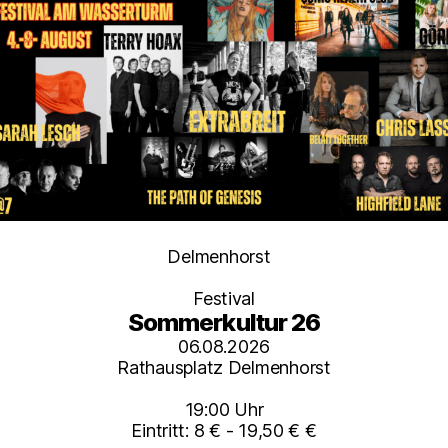
Kategorien
Delmenhorst
Festival
Sommerkultur 26
06.08.2026
Rathausplatz Delmenhorst
19:00 Uhr
Eintritt: 8 € - 19,50 € €