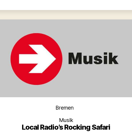
Kategorien
Bremen
Musik
Local Radio’s Rocking Safari