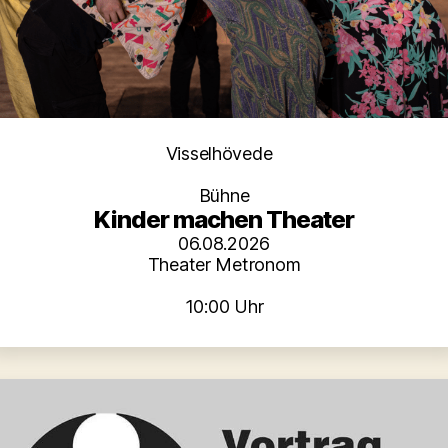
Kategorien
Visselhövede
Bühne
Kinder machen Theater
06.08.2026
Theater Metronom
10:00 Uhr