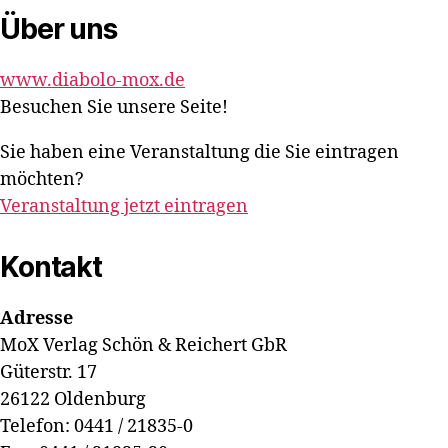
Über uns
www.diabolo-mox.de
Besuchen Sie unsere Seite!
Sie haben eine Veranstaltung die Sie eintragen
möchten?
Veranstaltung jetzt eintragen
Kontakt
Adresse
MoX Verlag Schön & Reichert GbR
Güterstr. 17
26122 Oldenburg
Telefon: 0441 / 21835-0