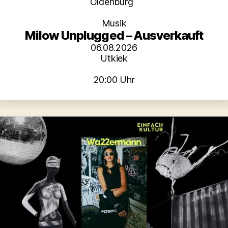
Kategorien
Oldenburg
Musik
Milow Unplugged – Ausverkauft
06.08.2026
Utkiek
20:00 Uhr