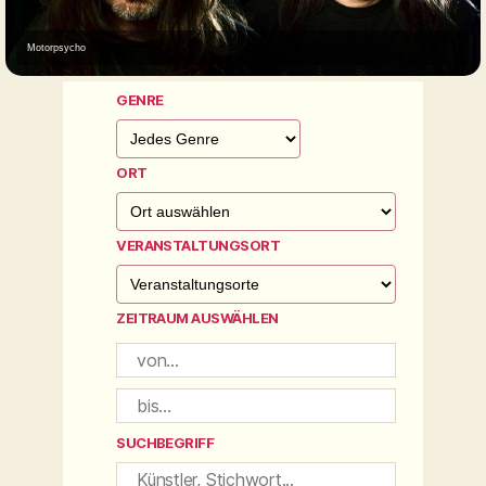
Motorpsycho
GENRE
ORT
VERANSTALTUNGSORT
ZEITRAUM AUSWÄHLEN
SUCHBEGRIFF