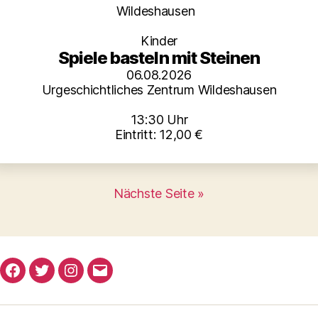
Kategorien
Wildeshausen
Kinder
Spiele basteln mit Steinen
06.08.2026
Urgeschichtliches Zentrum Wildeshausen
13:30 Uhr
Eintritt: 12,00 €
Nächste Seite »
Facebook
Twitter
Instagram
E-
Mail