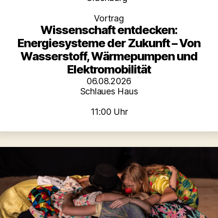
Vortrag
Wissenschaft entdecken:
Energiesysteme der Zukunft – Von
Wasserstoff, Wärmepumpen und
Elektromobilität
06.08.2026
Schlaues Haus
11:00 Uhr