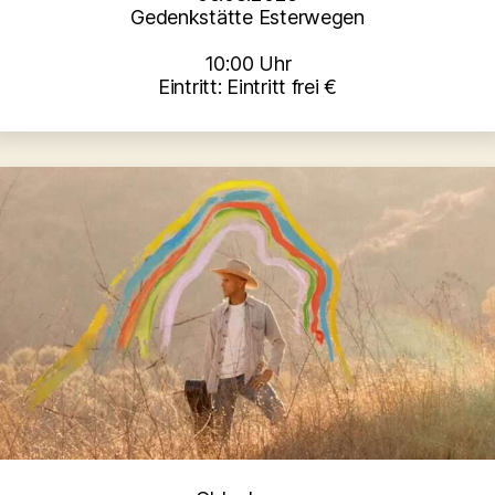
Gedenkstätte Esterwegen
10:00 Uhr
Eintritt: Eintritt frei €