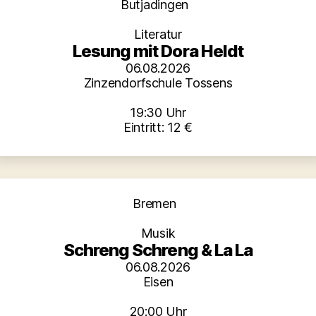
Kategorien
Butjadingen
Literatur
Lesung mit Dora Heldt
06.08.2026
Zinzendorfschule Tossens
19:30 Uhr
Eintritt: 12 €
Kategorien
Bremen
Musik
Schreng Schreng & La La
06.08.2026
Eisen
20:00 Uhr