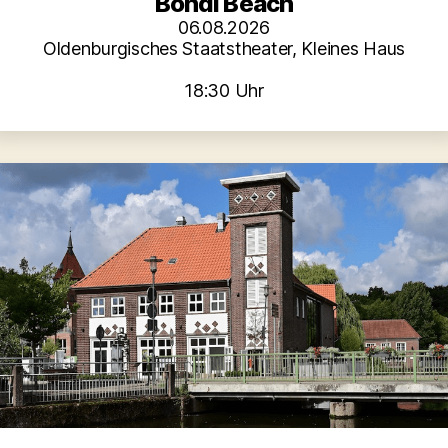
Bondi Beach
06.08.2026
Oldenburgisches Staatstheater, Kleines Haus
18:30 Uhr