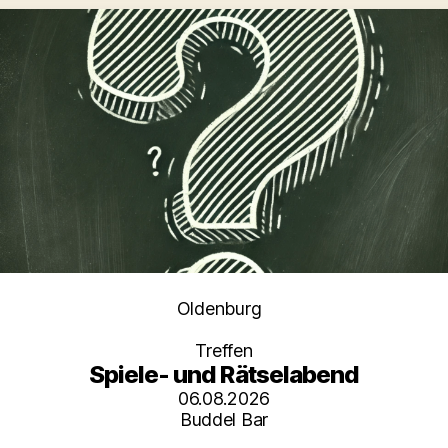
Kategorien
Oldenburg
Treffen
Spiele- und Rätselabend
06.08.2026
Buddel Bar