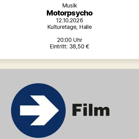
Musik
Motorpsycho
12.10.2026
Kulturetage, Halle
20:00 Uhr
Eintritt: 38,50 €