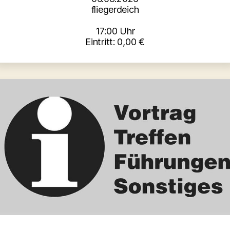
fliegerdeich
17:00 Uhr
Eintritt: 0,00 €