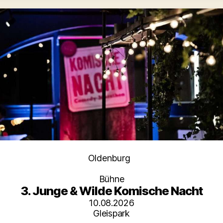
Kategorien
Oldenburg
Bühne
3. Junge & Wilde Komische Nacht
10.08.2026
Gleispark