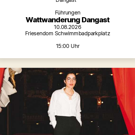
Führungen
Wattwanderung Dangast
10.08.2026
Friesendom Schwimmbadparkplatz
15:00 Uhr