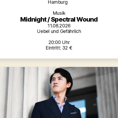
Kategorien
Hamburg
Musik
Midnight / Spectral Wound
11.08.2026
Uebel und Gefährlich
20:00 Uhr
Eintritt: 32 €