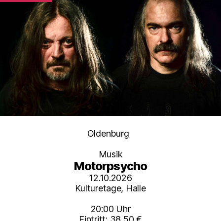
Kategorien
Oldenburg
Musik
Motorpsycho
12.10.2026
Kulturetage, Halle
20:00 Uhr
Eintritt: 38,50 €