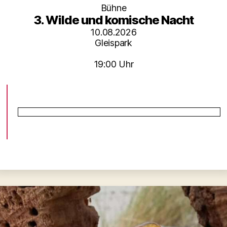
Bühne
3. Wilde und komische Nacht
10.08.2026
Gleispark
19:00 Uhr