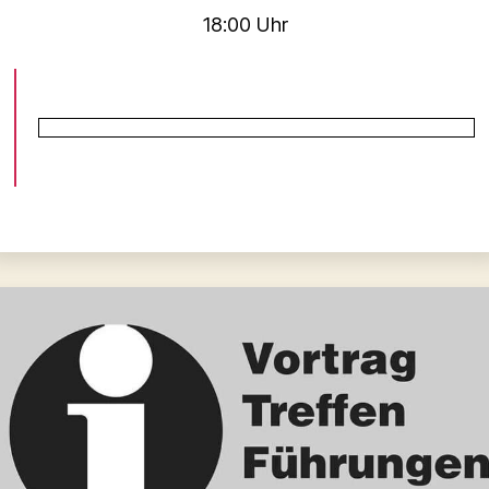
18:00 Uhr