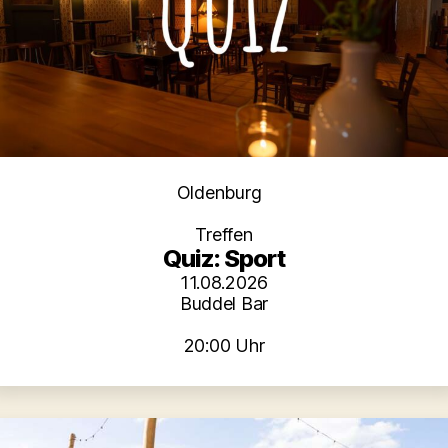
Kategorien
Oldenburg
Treffen
Quiz: Sport
11.08.2026
Buddel Bar
20:00 Uhr