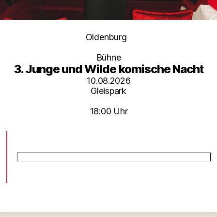
Kategorien
Oldenburg
Bühne
3. Junge und Wilde komische Nacht
10.08.2026
Gleispark
18:00 Uhr