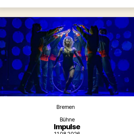
Kategorien
Bremen
Bühne
Impulse
11.08.2026