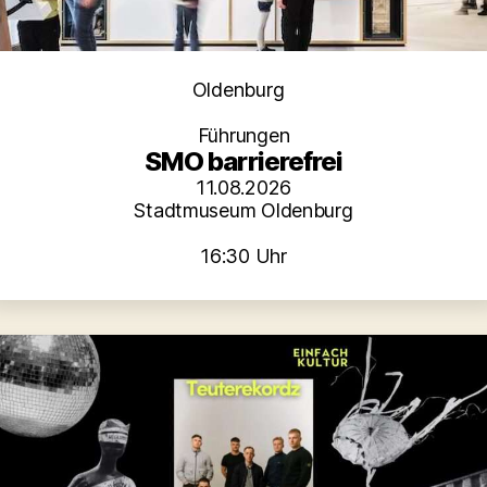
Kategorien
Oldenburg
Führungen
SMO barrierefrei
11.08.2026
Stadtmuseum Oldenburg
16:30 Uhr