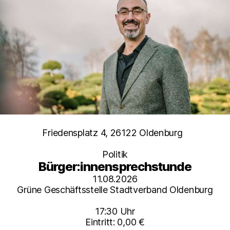
Kategorien
Friedensplatz 4, 26122 Oldenburg
Politik
Bürger:innensprechstunde
11.08.2026
Grüne Geschäftsstelle Stadtverband Oldenburg
17:30 Uhr
Eintritt: 0,00 €