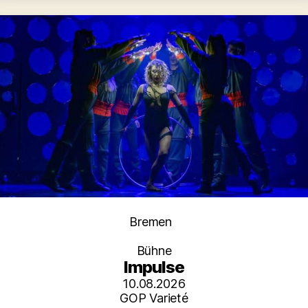
Kategorien
Bremen
Bühne
Impulse
10.08.2026
GOP Varieté