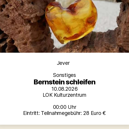
Kategorien
Jever
Sonstiges
Bernstein schleifen
10.08.2026
LOK Kulturzentrum
00:00 Uhr
Eintritt: Teilnahmegebühr: 28 Euro €