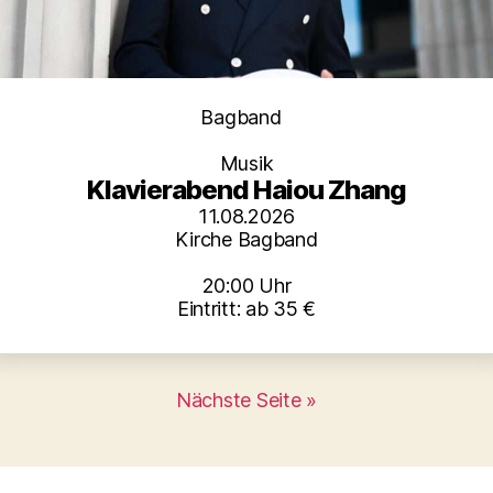
Kategorien
Bagband
Musik
Klavierabend Haiou Zhang
11.08.2026
Kirche Bagband
20:00 Uhr
Eintritt: ab 35 €
Nächste Seite »