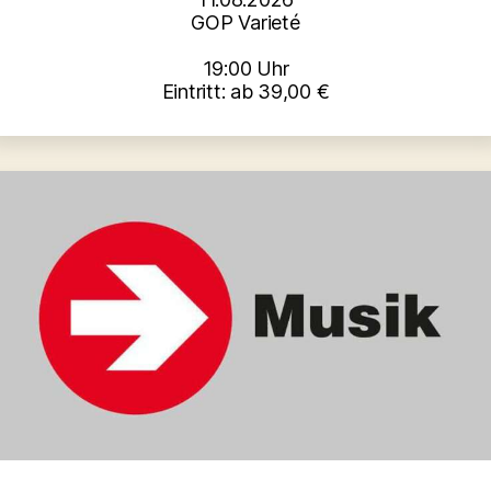
GOP Varieté
19:00 Uhr
Eintritt: ab 39,00 €