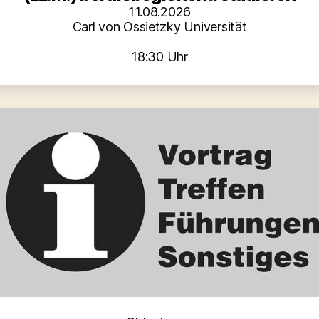
11.08.2026
Carl von Ossietzky Universität
18:30 Uhr