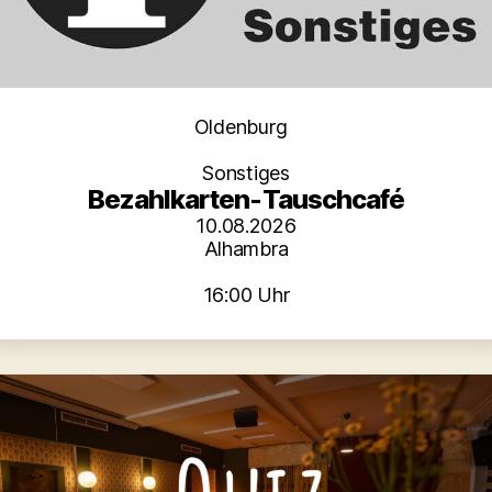
Kategorien
Oldenburg
Sonstiges
Bezahlkarten-Tauschcafé
10.08.2026
Alhambra
16:00 Uhr