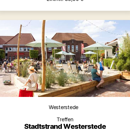
Kategorien
Westerstede
Treffen
Stadtstrand Westerstede