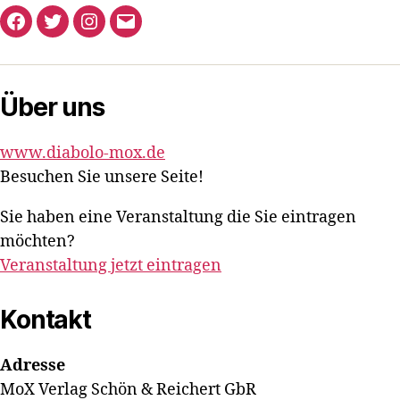
Facebook
Twitter
Instagram
E-
Mail
Über uns
www.diabolo-mox.de
Besuchen Sie unsere Seite!
Sie haben eine Veranstaltung die Sie eintragen
möchten?
Veranstaltung jetzt eintragen
Kontakt
Adresse
MoX Verlag Schön & Reichert GbR