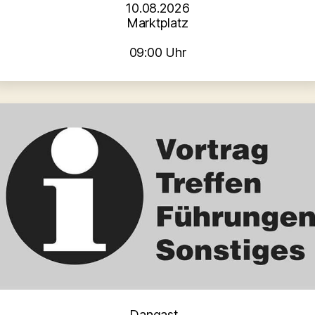
10.08.2026
Marktplatz
09:00 Uhr
Kategorien
Dangast