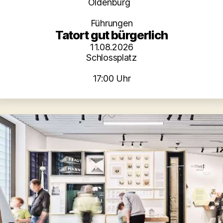
Kategorien
Oldenburg
Führungen
Tatort gut bürgerlich
11.08.2026
Schlossplatz
17:00 Uhr