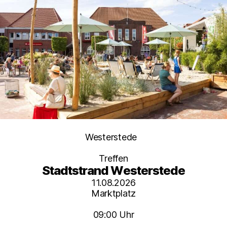
Kategorien
Westerstede
Treffen
Stadtstrand Westerstede
11.08.2026
Marktplatz
09:00 Uhr