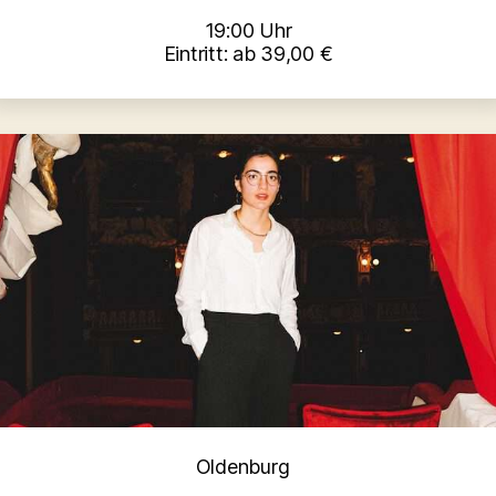
19:00 Uhr
Eintritt: ab 39,00 €
Kategorien
Oldenburg