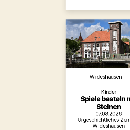
Kategori
Wildeshausen
Kinder
Spiele basteln 
Steinen
07.08.2026
Urgeschichtliches Zen
Wildeshausen