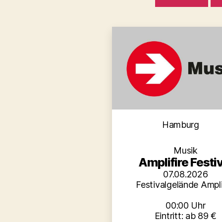
Kategori
Hamburg
Musik
Amplifire Festiv
07.08.2026
Festivalgelände Ampli
00:00 Uhr
Eintritt: ab 89 €