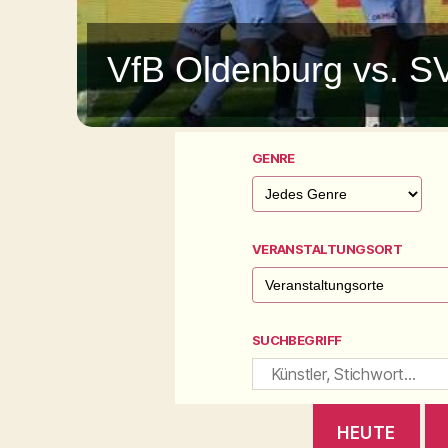
VfB Oldenburg vs. S
GENRE
VERANSTALTUNGSORT
SUCHBEGRIFF
HEUTE