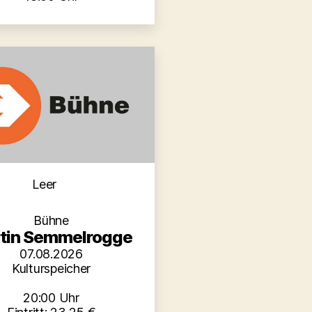
Kategorien
Leer
Bühne
tin Semmelrogge
07.08.2026
Kulturspeicher
20:00 Uhr