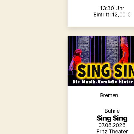
13:30 Uhr
Eintritt: 12,00 €
Kategori
Bremen
Bühne
Sing Sing
07.08.2026
Fritz Theater