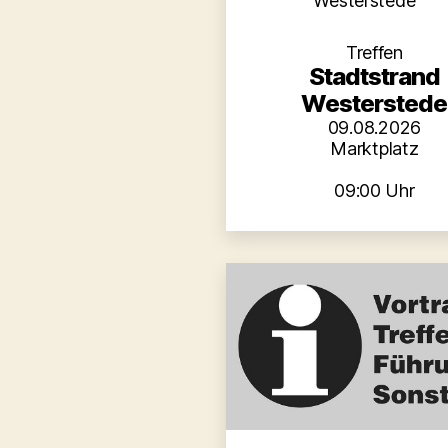
Westerstede
Treffen
Stadtstrand
Westerstede
09.08.2026
Marktplatz
09:00 Uhr