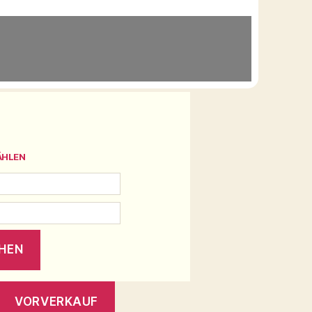
ÄHLEN
VORVERKAUF