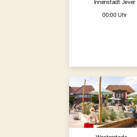
Innenstadt Jever
00:00 Uhr
Kategori