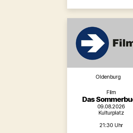
Kategori
Oldenburg
Film
Das Sommerbu
09.08.2026
Kulturplatz
21:30 Uhr