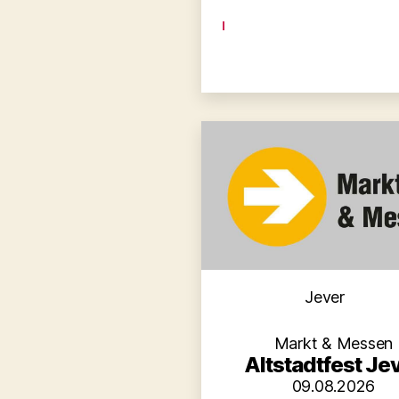
Kategori
Jever
Markt & Messen
Altstadtfest Je
09.08.2026