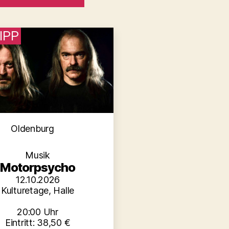
IPP
Kategorien
Oldenburg
Musik
Motorpsycho
12.10.2026
Kulturetage, Halle
20:00 Uhr
Eintritt: 38,50 €