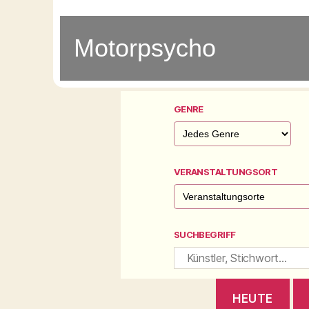
Motorpsycho
GENRE
VERANSTALTUNGSORT
SUCHBEGRIFF
HEUTE