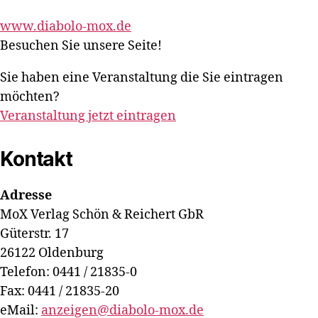
www.diabolo-mox.de
Besuchen Sie unsere Seite!
Sie haben eine Veranstaltung die Sie eintragen
möchten?
Veranstaltung jetzt eintragen
Kontakt
Adresse
MoX Verlag Schön & Reichert GbR
Güterstr. 17
26122 Oldenburg
Telefon: 0441 / 21835-0
Fax: 0441 / 21835-20
eMail:
anzeigen@diabolo-mox.de