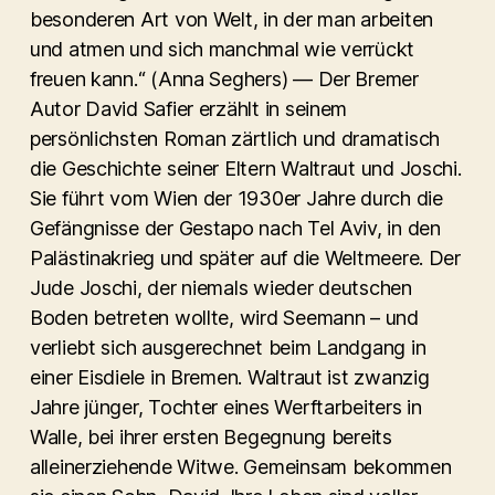
besonderen Art von Welt, in der man arbeiten
und atmen und sich manchmal wie verrückt
freuen kann.“ (Anna Seghers) — Der Bremer
Autor David Safier erzählt in seinem
persönlichsten Roman zärtlich und dramatisch
die Geschichte seiner Eltern Waltraut und Joschi.
Sie führt vom Wien der 1930er Jahre durch die
Gefängnisse der Gestapo nach Tel Aviv, in den
Palästinakrieg und später auf die Weltmeere. Der
Jude Joschi, der niemals wieder deutschen
Boden betreten wollte, wird Seemann – und
verliebt sich ausgerechnet beim Landgang in
einer Eisdiele in Bremen. Waltraut ist zwanzig
Jahre jünger, Tochter eines Werftarbeiters in
Walle, bei ihrer ersten Begegnung bereits
alleinerziehende Witwe. Gemeinsam bekommen