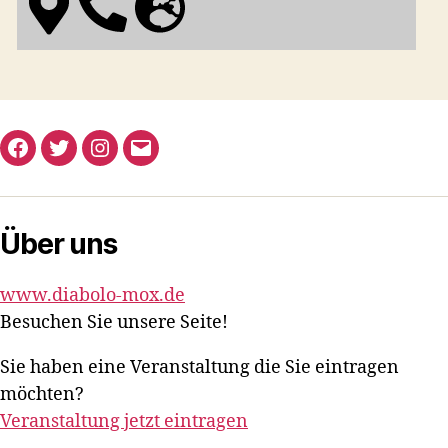
Facebook
Twitter
Instagram
E-
Mail
Über uns
www.diabolo-mox.de
Besuchen Sie unsere Seite!
Sie haben eine Veranstaltung die Sie eintragen
möchten?
Veranstaltung jetzt eintragen