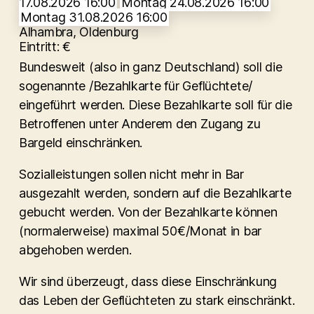
17.08.2026 16:00
Montag 24.08.2026 16:00
Montag 31.08.2026 16:00
Alhambra, Oldenburg
Eintritt: €
Bundesweit (also in ganz Deutschland) soll die
sogenannte /Bezahlkarte für Geflüchtete/
eingeführt werden. Diese Bezahlkarte soll für die
Betroffenen unter Anderem den Zugang zu
Bargeld einschränken.
Sozialleistungen sollen nicht mehr in Bar
ausgezahlt werden, sondern auf die Bezahlkarte
gebucht werden. Von der Bezahlkarte können
(normalerweise) maximal 50€/Monat in bar
abgehoben werden.
Wir sind überzeugt, dass diese Einschränkung
das Leben der Geflüchteten zu stark einschränkt.