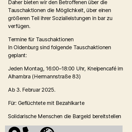
Daher bieten wir den Betroffenen über die
Tauschaktionen die Möglichkeit, über einen
größeren Teil ihrer Sozialleistungen in bar zu
verfügen.
Termine für Tauschaktionen
In Oldenburg sind folgende Tauschaktionen
geplant:
Jeden Montag, 16:00–18:00 Uhr, Kneipencafé im
Alhambra (Hermannstraße 83)
Ab 3. Februar 2025.
Für: Geflüchtete mit Bezahlkarte
Solidarische Menschen die Bargeld bereitstellen