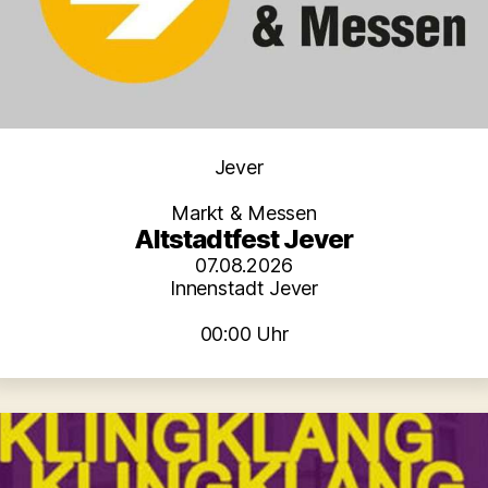
Kategorien
Jever
Markt & Messen
Altstadtfest Jever
07.08.2026
Innenstadt Jever
00:00 Uhr