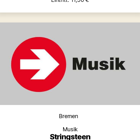
Kategorien
Bremen
Musik
Stringsteen