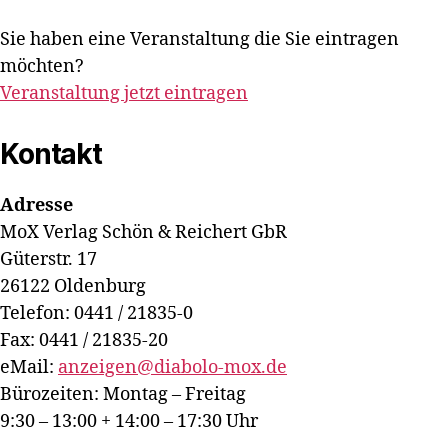
Sie haben eine Veranstaltung die Sie eintragen
möchten?
Veranstaltung jetzt eintragen
Kontakt
Adresse
MoX Verlag Schön & Reichert GbR
Güterstr. 17
26122 Oldenburg
Telefon: 0441 / 21835-0
Fax: 0441 / 21835-20
eMail:
anzeigen@diabolo-mox.de
Bürozeiten: Montag – Freitag
9:30 – 13:00 + 14:00 – 17:30 Uhr