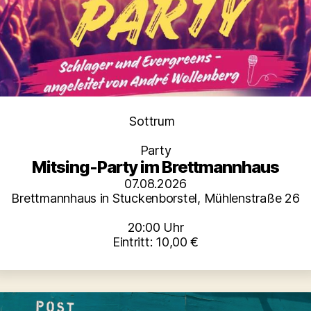
Kategorien
Sottrum
Party
Mitsing-Party im Brettmannhaus
07.08.2026
Brettmannhaus in Stuckenborstel, Mühlenstraße 26
20:00 Uhr
Eintritt: 10,00 €