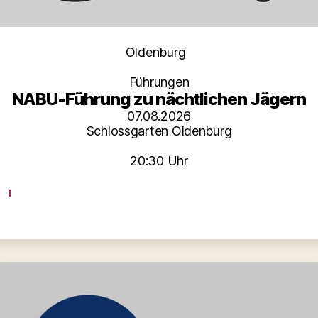
Kategorien
Oldenburg
Führungen
NABU-Führung zu nächtlichen Jägern
07.08.2026
Schlossgarten Oldenburg
20:30 Uhr