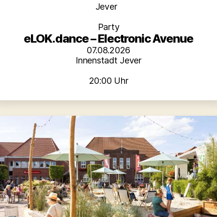
Kategorien
Jever
Party
eLOK.dance – Electronic Avenue
07.08.2026
Innenstadt Jever
20:00 Uhr