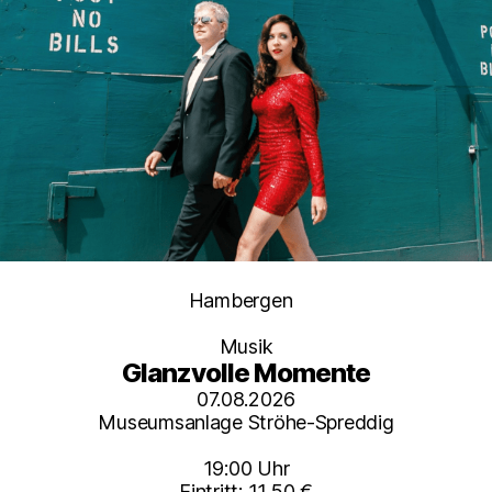
Kategorien
Hambergen
Musik
Glanzvolle Momente
07.08.2026
Museumsanlage Ströhe-Spreddig
19:00 Uhr
Eintritt: 11,50 €