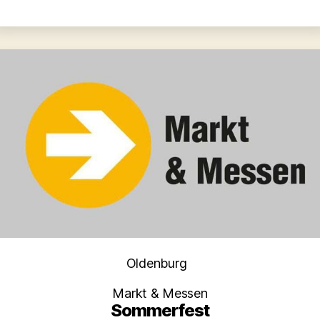
Kategorien
Oldenburg
Markt & Messen
Sommerfest