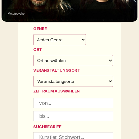
Motorpsycho
GENRE
ORT
VERANSTALTUNGSORT
ZEITRAUM AUSWÄHLEN
SUCHBEGRIFF