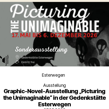
Kategorien
Esterwegen
Ausstellung
Graphic-Novel-Ausstellung „Picturing
the Unimaginable“ in der Gedenkstätte
Esterwegen