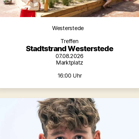
Kategorien
Westerstede
Treffen
Stadtstrand Westerstede
07.08.2026
Marktplatz
16:00 Uhr