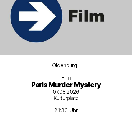
Kategorien
Oldenburg
Film
Paris Murder Mystery
07.08.2026
Kulturplatz
21:30 Uhr