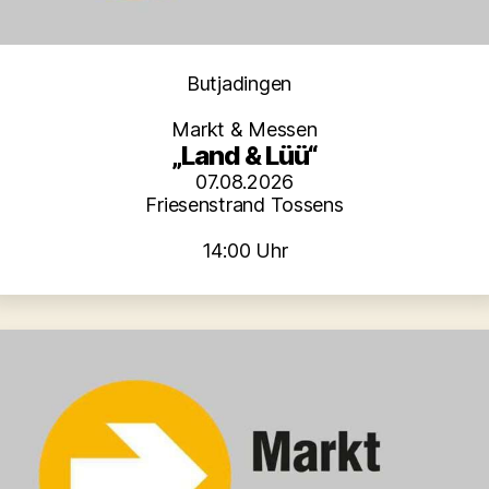
Kategorien
Butjadingen
Markt & Messen
„Land & Lüü“
07.08.2026
Friesenstrand Tossens
14:00 Uhr