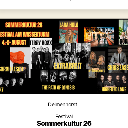
Kategorien
Delmenhorst
Festival
Sommerkultur 26