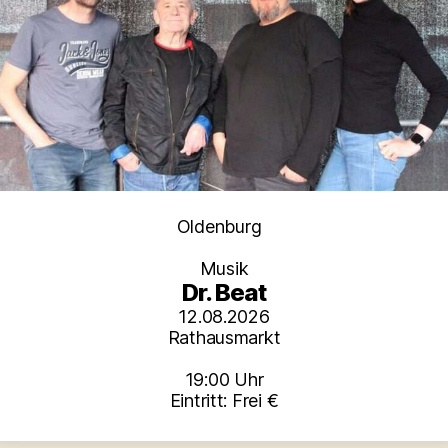
Kategorien
Oldenburg
Musik
Dr. Beat
12.08.2026
Rathausmarkt
19:00 Uhr
Eintritt: Frei €