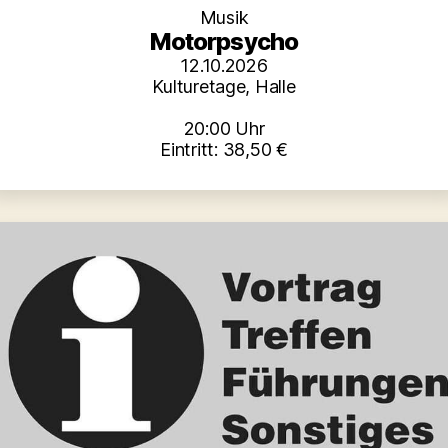
Musik
Motorpsycho
12.10.2026
Kulturetage, Halle
20:00 Uhr
Eintritt: 38,50 €