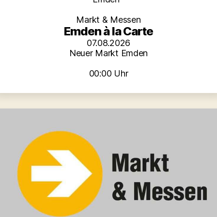
Markt & Messen
Emden à la Carte
07.08.2026
Neuer Markt Emden
00:00 Uhr