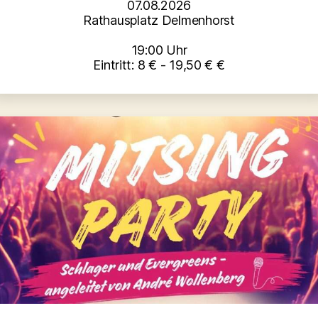
07.08.2026
Rathausplatz Delmenhorst
19:00 Uhr
Eintritt: 8 € - 19,50 € €