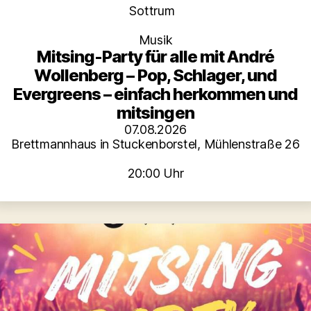
Kategorien
Sottrum
Musik
Mitsing-Party für alle mit André
Wollenberg – Pop, Schlager, und
Evergreens – einfach herkommen und
mitsingen
07.08.2026
Brettmannhaus in Stuckenborstel, Mühlenstraße 26
20:00 Uhr