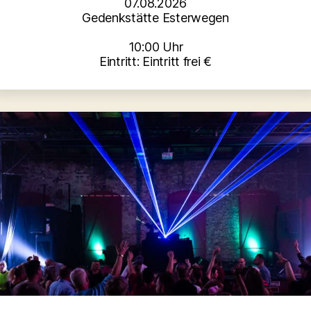
07.08.2026
Gedenkstätte Esterwegen
10:00 Uhr
Eintritt: Eintritt frei €