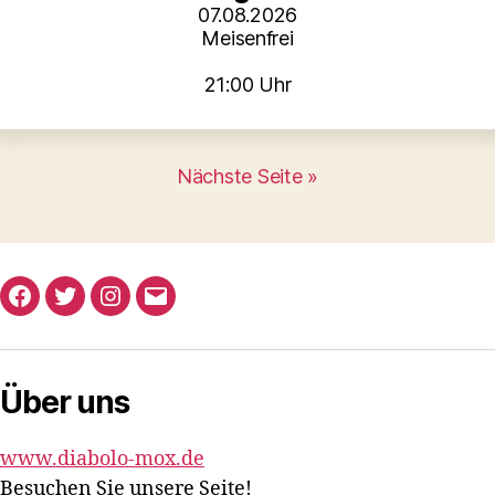
07.08.2026
Meisenfrei
21:00 Uhr
Nächste Seite »
Facebook
Twitter
Instagram
E-
Mail
Über uns
www.diabolo-mox.de
Besuchen Sie unsere Seite!