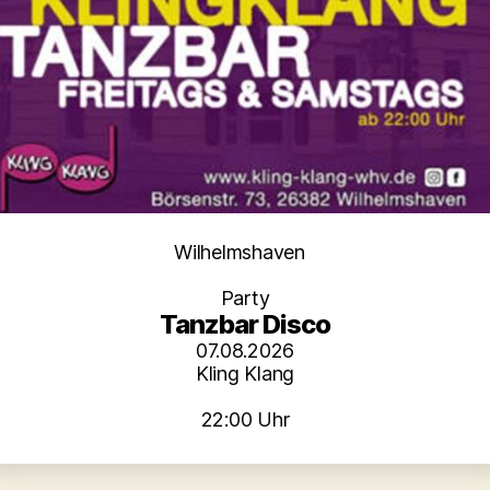
Kategorien
Wilhelmshaven
Party
Tanzbar Disco
07.08.2026
Kling Klang
22:00 Uhr