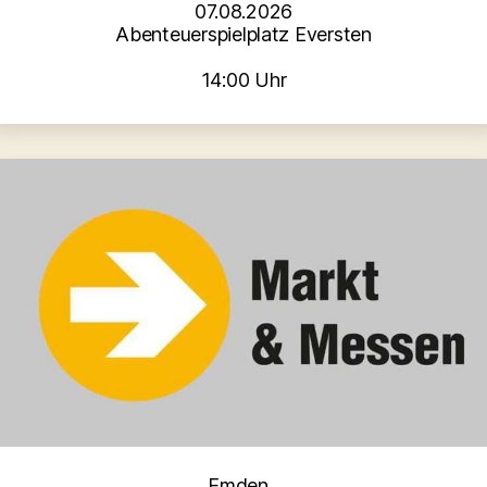
07.08.2026
Abenteuerspielplatz Eversten
14:00 Uhr
Kategorien
Emden