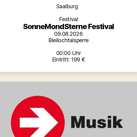
Kategorien
Saalburg
Festival
SonneMondSterne Festival
09.08.2026
Bleilochtalsperre
00:00 Uhr
Eintritt: 199 €