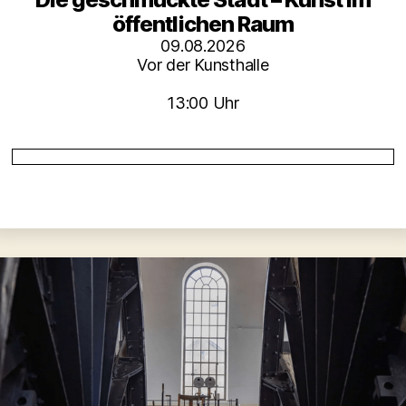
öffentlichen Raum
09.08.2026
Vor der Kunsthalle
13:00 Uhr