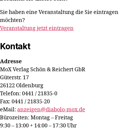
Sie haben eine Veranstaltung die Sie eintragen
möchten?
Veranstaltung jetzt eintragen
Kontakt
Adresse
MoX Verlag Schön & Reichert GbR
Güterstr. 17
26122 Oldenburg
Telefon: 0441 / 21835-0
Fax: 0441 / 21835-20
eMail:
anzeigen@diabolo-mox.de
Bürozeiten: Montag – Freitag
9:30 – 13:00 + 14:00 – 17:30 Uhr