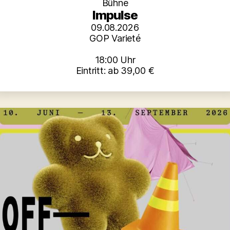
Bühne
Impulse
09.08.2026
GOP Varieté
18:00 Uhr
Eintritt: ab 39,00 €