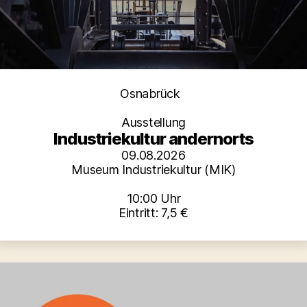
Kategorien
Osnabrück
Ausstellung
Industriekultur andernorts
09.08.2026
Museum Industriekultur (MIK)
10:00 Uhr
Eintritt: 7,5 €