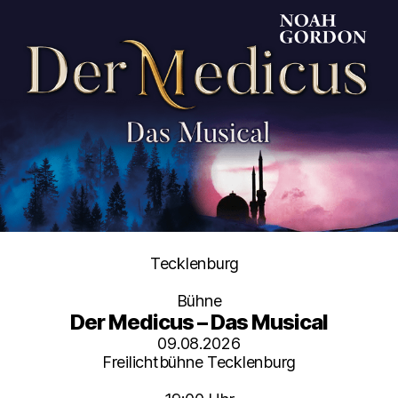
Kategorien
Tecklenburg
Bühne
Der Medicus – Das Musical
09.08.2026
Freilichtbühne Tecklenburg