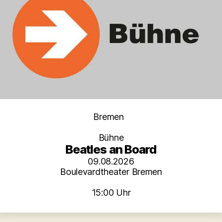
Kategorien
Bremen
Bühne
Beatles an Board
09.08.2026
Boulevardtheater Bremen
15:00 Uhr