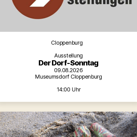
Kategorien
Cloppenburg
Ausstellung
Der Dorf-Sonntag
09.08.2026
Museumsdorf Cloppenburg
14:00 Uhr