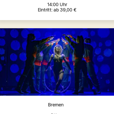
14:00 Uhr
Eintritt: ab 39,00 €
Kategorien
Bremen