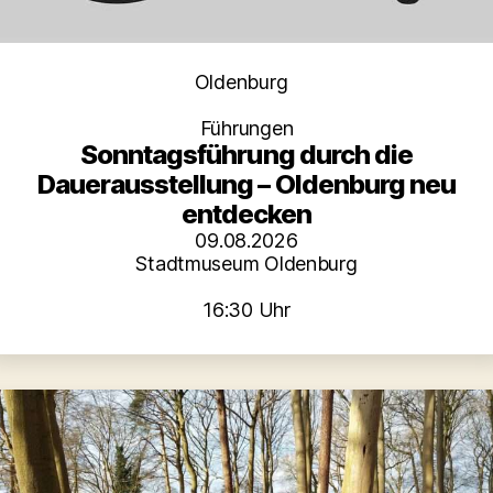
Kategorien
Oldenburg
Führungen
Sonntagsführung durch die
Dauerausstellung – Oldenburg neu
entdecken
09.08.2026
Stadtmuseum Oldenburg
16:30 Uhr