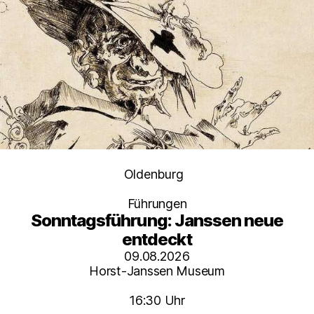
Kategorien
Oldenburg
Führungen
Sonntagsführung: Janssen neue
entdeckt
09.08.2026
Horst-Janssen Museum
16:30 Uhr