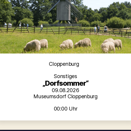
Kategorien
Cloppenburg
Sonstiges
„Dorfsommer“
09.08.2026
Museumsdorf Cloppenburg
00:00 Uhr