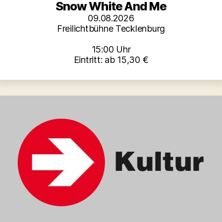
Snow White And Me
09.08.2026
Freilichtbühne Tecklenburg
15:00 Uhr
Eintritt: ab 15,30 €