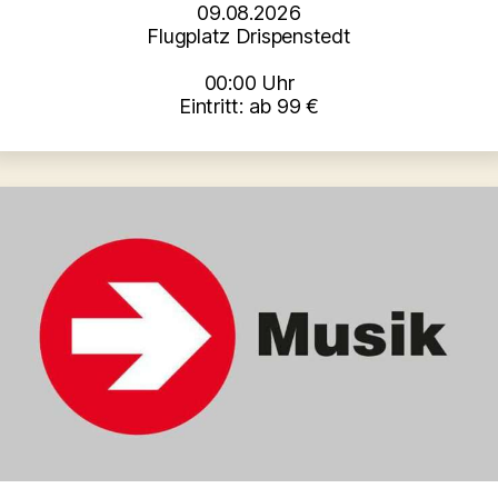
09.08.2026
Flugplatz Drispenstedt
00:00 Uhr
Eintritt: ab 99 €