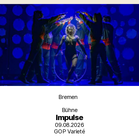
Kategorien
Bremen
Bühne
Impulse
09.08.2026
GOP Varieté