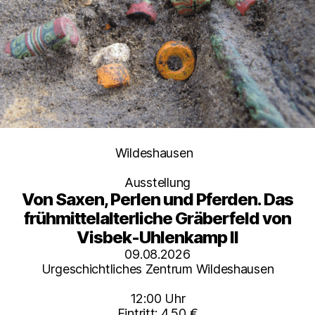
Kategorien
Wildeshausen
Ausstellung
Von Saxen, Perlen und Pferden. Das
frühmittelalterliche Gräberfeld von
Visbek-Uhlenkamp II
09.08.2026
Urgeschichtliches Zentrum Wildeshausen
12:00 Uhr
Eintritt: 4,50 €