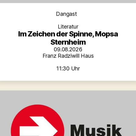
Kategorien
Dangast
Literatur
Im Zeichen der Spinne, Mopsa
Sternheim
09.08.2026
Franz Radziwill Haus
11:30 Uhr