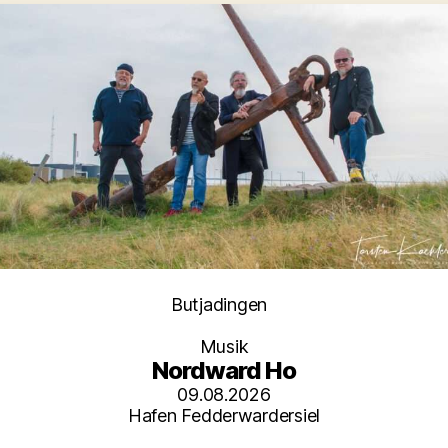
Kategorien
Butjadingen
Musik
Nordward Ho
09.08.2026
Hafen Fedderwardersiel