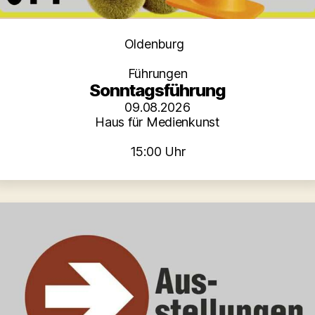
Kategorien
Oldenburg
Führungen
Sonntagsführung
09.08.2026
Haus für Medienkunst
15:00 Uhr