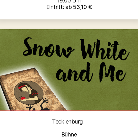
19:00 Uhr
Eintritt: ab 53,10 €
Kategorien
Tecklenburg
Bühne