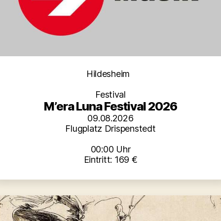
Kategorien
Hildesheim
Festival
M’era Luna Festival 2026
09.08.2026
Flugplatz Drispenstedt
00:00 Uhr
Eintritt: 169 €