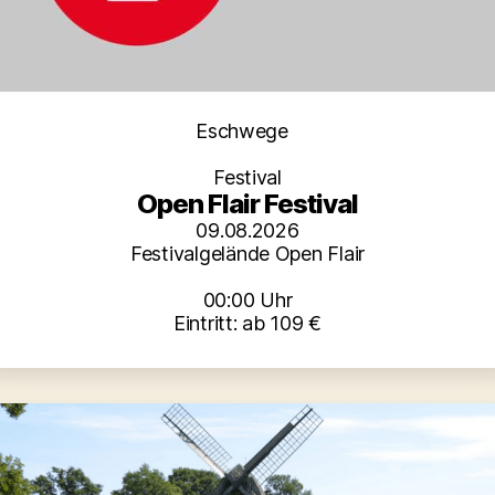
Kategorien
Eschwege
Festival
Open Flair Festival
09.08.2026
Festivalgelände Open Flair
00:00 Uhr
Eintritt: ab 109 €