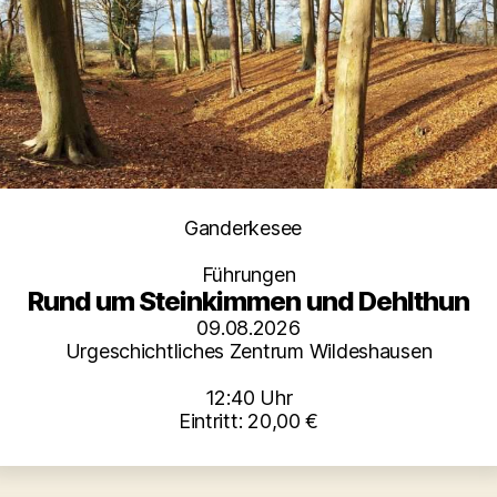
Kategorien
Ganderkesee
Führungen
Rund um Steinkimmen und Dehlthun
09.08.2026
Urgeschichtliches Zentrum Wildeshausen
12:40 Uhr
Eintritt: 20,00 €