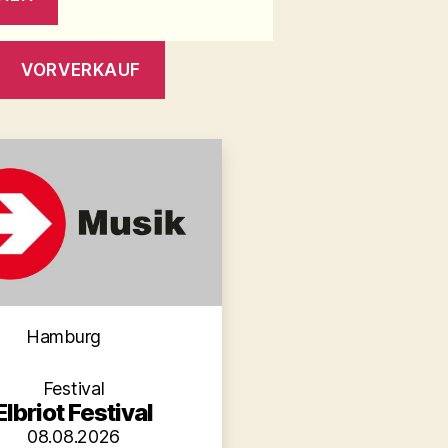
VORVERKAUF
Kategorien
Hamburg
Festival
Elbriot Festival
08.08.2026