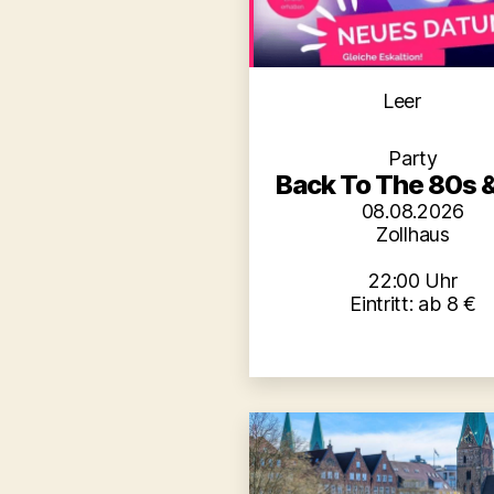
Kategori
Leer
Party
Back To The 80s 
08.08.2026
Zollhaus
22:00 Uhr
Eintritt: ab 8 €