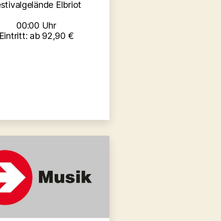
stivalgelände Elbriot
00:00 Uhr
Eintritt: ab 92,90 €