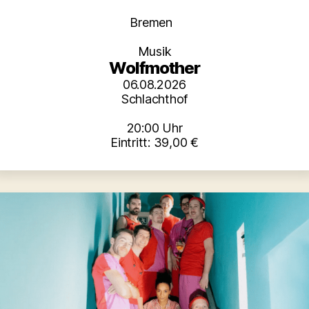
Kategorien
Bremen
Musik
Wolfmother
06.08.2026
Schlachthof
20:00 Uhr
Eintritt: 39,00 €