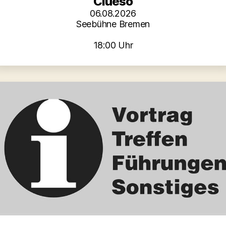
Clueso
06.08.2026
Seebühne Bremen
18:00 Uhr