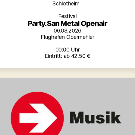
Kategorien
Schlotheim
Festival
Party.San Metal Openair
06.08.2026
Flughafen Obermehler
00:00 Uhr
Eintritt: ab 42,50 €