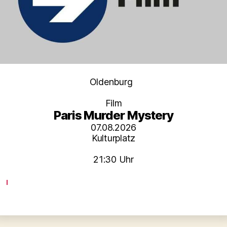
Kategorien
Oldenburg
Film
Paris Murder Mystery
07.08.2026
Kulturplatz
21:30 Uhr