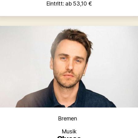
Eintritt: ab 53,10 €
Kategorien
Bremen
Musik