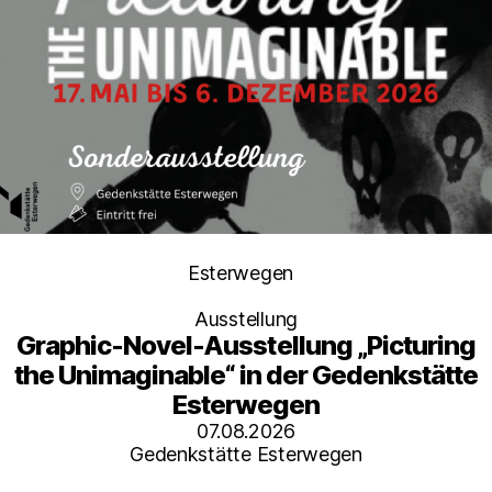
Kategorien
Esterwegen
Ausstellung
Graphic-Novel-Ausstellung „Picturing
the Unimaginable“ in der Gedenkstätte
Esterwegen
07.08.2026
Gedenkstätte Esterwegen