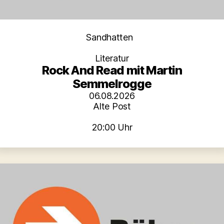
Kategorien
Sandhatten
Literatur
Rock And Read mit Martin
Semmelrogge
06.08.2026
Alte Post
20:00 Uhr