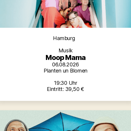
Kategorien
Hamburg
Musik
Moop Mama
06.08.2026
Planten un Blomen
19:30 Uhr
Eintritt: 39,50 €