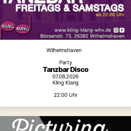
Kategorien
Wilhelmshaven
Party
Tanzbar Disco
07.08.2026
Kling Klang
22:00 Uhr