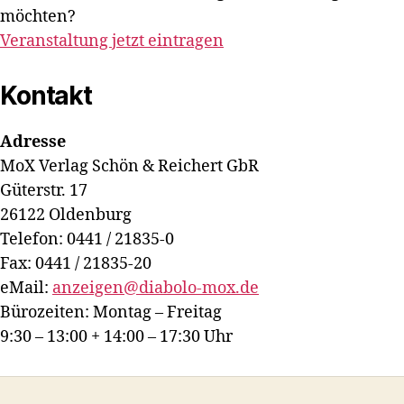
möchten?
Veranstaltung jetzt eintragen
Kontakt
Adresse
MoX Verlag Schön & Reichert GbR
Güterstr. 17
26122 Oldenburg
Telefon: 0441 / 21835-0
Fax: 0441 / 21835-20
eMail:
anzeigen@diabolo-mox.de
Bürozeiten: Montag – Freitag
9:30 – 13:00 + 14:00 – 17:30 Uhr