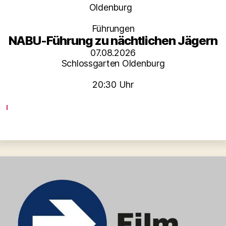
Kategorien
Oldenburg
Führungen
NABU-Führung zu nächtlichen Jägern
07.08.2026
Schlossgarten Oldenburg
20:30 Uhr