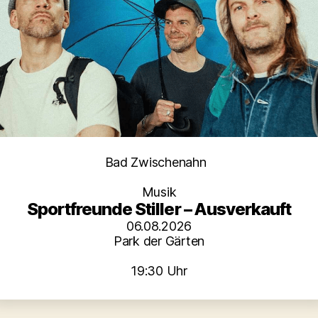
Kategorien
Bad Zwischenahn
Musik
Sportfreunde Stiller – Ausverkauft
06.08.2026
Park der Gärten
19:30 Uhr