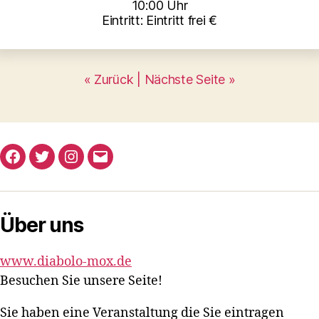
10:00 Uhr
Eintritt: Eintritt frei €
« Zurück |
Nächste Seite »
Facebook
Twitter
Instagram
E-
Mail
Über uns
www.diabolo-mox.de
Besuchen Sie unsere Seite!
Sie haben eine Veranstaltung die Sie eintragen