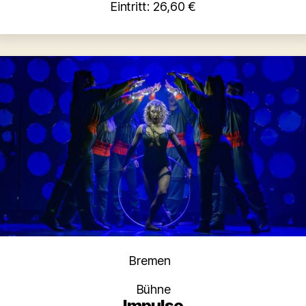
Eintritt: 26,60 €
Kategorien
Bremen
Bühne
Impulse