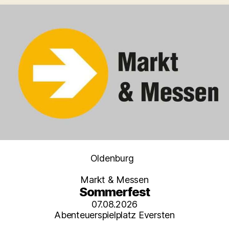
Kategorien
Oldenburg
Markt & Messen
Sommerfest
07.08.2026
Abenteuerspielplatz Eversten