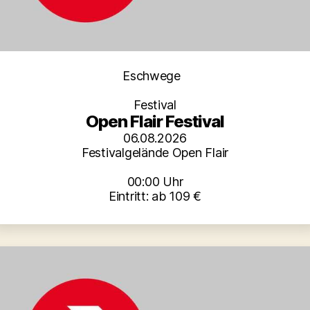
Kategorien
Eschwege
Festival
Open Flair Festival
06.08.2026
Festivalgelände Open Flair
00:00 Uhr
Eintritt: ab 109 €