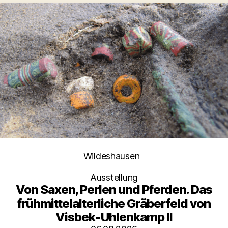
Kategorien
Wildeshausen
Ausstellung
Von Saxen, Perlen und Pferden. Das
frühmittelalterliche Gräberfeld von
Visbek-Uhlenkamp II