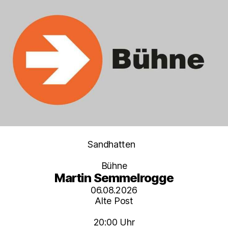
Kategorien
Sandhatten
Bühne
Martin Semmelrogge
06.08.2026
Alte Post
20:00 Uhr