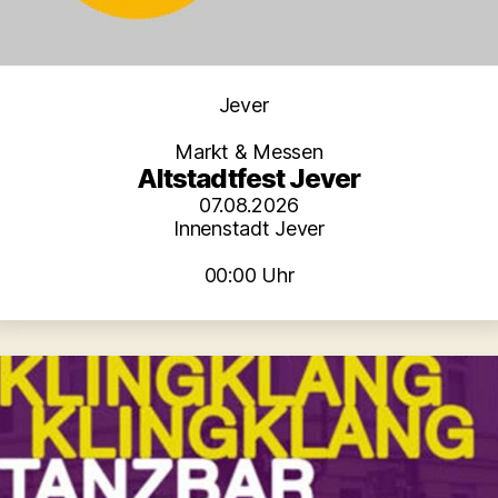
Kategorien
Jever
Markt & Messen
Altstadtfest Jever
07.08.2026
Innenstadt Jever
00:00 Uhr