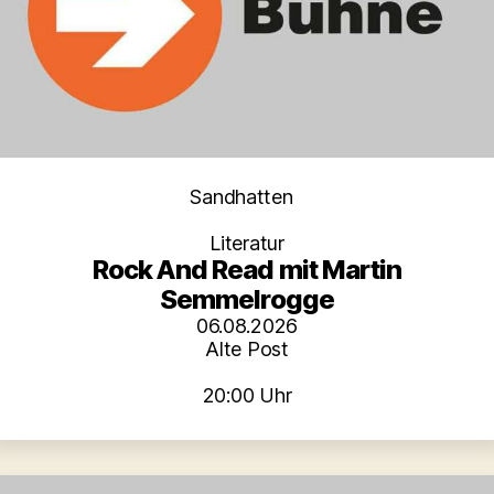
Kategorien
Sandhatten
Literatur
Rock And Read mit Martin
Semmelrogge
06.08.2026
Alte Post
20:00 Uhr