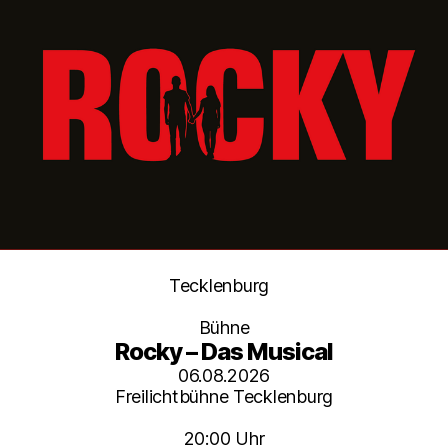
Kategorien
Tecklenburg
Bühne
Rocky – Das Musical
06.08.2026
Freilichtbühne Tecklenburg
20:00 Uhr