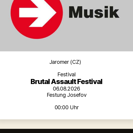
Kategorien
Jaromer (CZ)
Festival
Brutal Assault Festival
06.08.2026
Festung Josefov
00:00 Uhr