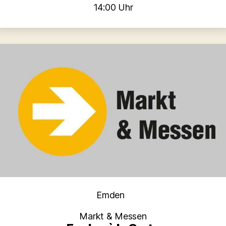
14:00 Uhr
Kategorien
Emden
Markt & Messen