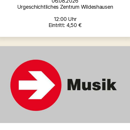
06.08.2026
Urgeschichtliches Zentrum Wildeshausen
12:00 Uhr
Eintritt: 4,50 €