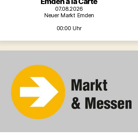
Emden à la Carte
07.08.2026
Neuer Markt Emden
00:00 Uhr