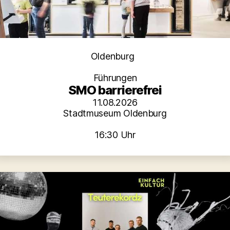
Kategorien
Oldenburg
Führungen
SMO barrierefrei
11.08.2026
Stadtmuseum Oldenburg
16:30 Uhr