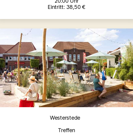
20:00 Uhr
Eintritt: 38,50 €
Kategorien
Westerstede
Treffen