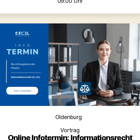
09:00 Uhr
Kategorien
Oldenburg
Vortrag
Online Infotermin: Informationsrecht