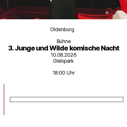
Kategorien
Oldenburg
Bühne
3. Junge und Wilde komische Nacht
10.08.2026
Gleispark
18:00 Uhr