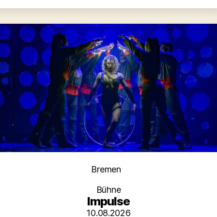
Kategorien
Bremen
Bühne
Impulse
10.08.2026