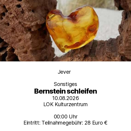
Kategorien
Jever
Sonstiges
Bernstein schleifen
10.08.2026
LOK Kulturzentrum
00:00 Uhr
Eintritt: Teilnahmegebühr: 28 Euro €