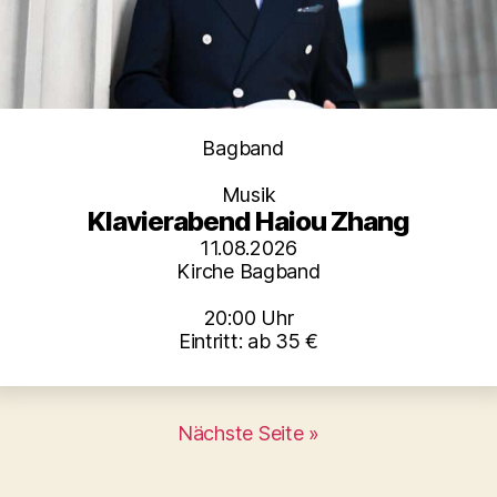
Kategorien
Bagband
Musik
Klavierabend Haiou Zhang
11.08.2026
Kirche Bagband
20:00 Uhr
Eintritt: ab 35 €
Nächste Seite »