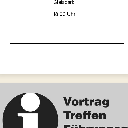
Gleispark
18:00 Uhr