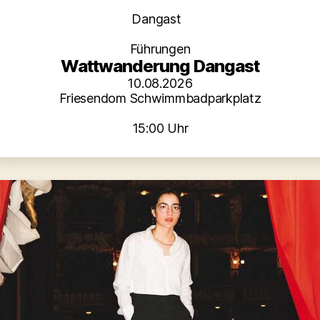
Kategorien
Dangast
Führungen
Wattwanderung Dangast
10.08.2026
Friesendom Schwimmbadparkplatz
15:00 Uhr