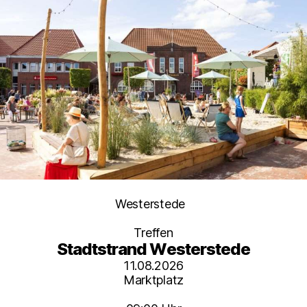
Kategorien
Westerstede
Treffen
Stadtstrand Westerstede
11.08.2026
Marktplatz