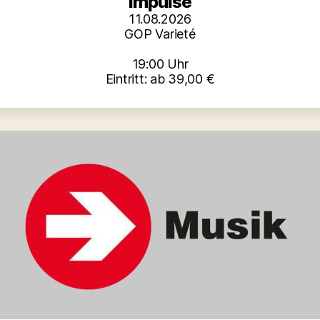
Impulse
11.08.2026
GOP Varieté
19:00 Uhr
Eintritt: ab 39,00 €