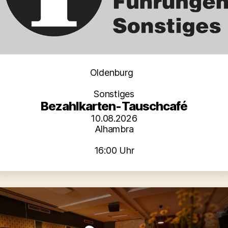
Kategorien
Oldenburg
Sonstiges
Bezahlkarten-Tauschcafé
10.08.2026
Alhambra
16:00 Uhr