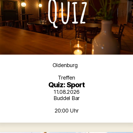
Kategorien
Oldenburg
Treffen
Quiz: Sport
11.08.2026
Buddel Bar
20:00 Uhr