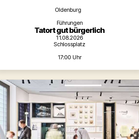
Kategorien
Oldenburg
Führungen
Tatort gut bürgerlich
11.08.2026
Schlossplatz
17:00 Uhr