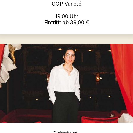
GOP Varieté
19:00 Uhr
Eintritt: ab 39,00 €
Kategorien