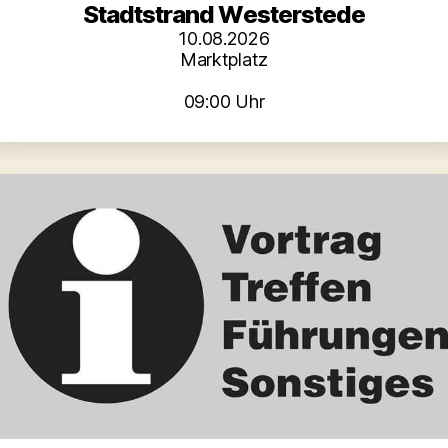
Stadtstrand Westerstede
10.08.2026
Marktplatz
09:00 Uhr