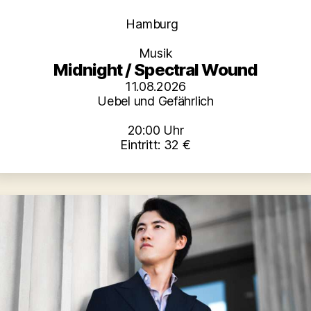
Kategorien
Hamburg
Musik
Midnight / Spectral Wound
11.08.2026
Uebel und Gefährlich
20:00 Uhr
Eintritt: 32 €