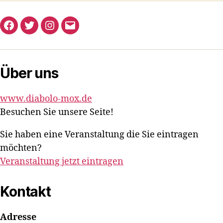
Facebook
Twitter
Instagram
E-
Mail
Über uns
www.diabolo-mox.de
Besuchen Sie unsere Seite!
Sie haben eine Veranstaltung die Sie eintragen
möchten?
Veranstaltung jetzt eintragen
Kontakt
Adresse