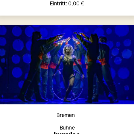
Eintritt: 0,00 €
Kategorien
Bremen
Bühne