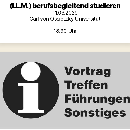
(LL.M.) berufsbegleitend studieren
11.08.2026
Carl von Ossietzky Universität
18:30 Uhr