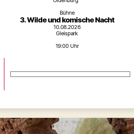
Oldenburg
Bühne
3. Wilde und komische Nacht
10.08.2026
Gleispark
19:00 Uhr