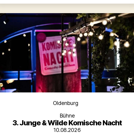
Kategorien
Oldenburg
Bühne
3. Junge & Wilde Komische Nacht
10.08.2026