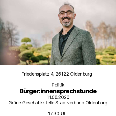
Kategorien
Friedensplatz 4, 26122 Oldenburg
Politik
Bürger:innensprechstunde
11.08.2026
Grüne Geschäftsstelle Stadtverband Oldenburg
17:30 Uhr