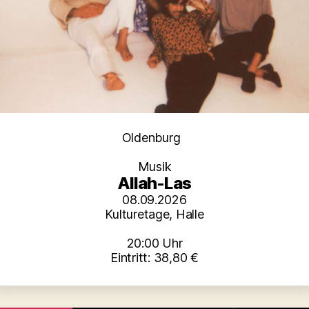
Kategorien
Oldenburg
Musik
Allah-Las
08.09.2026
Kulturetage, Halle
20:00 Uhr
Eintritt: 38,80 €