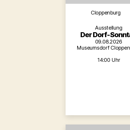
Kategori
Cloppenburg
Ausstellung
Der Dorf-Sonnt
09.08.2026
Museumsdorf Cloppen
14:00 Uhr