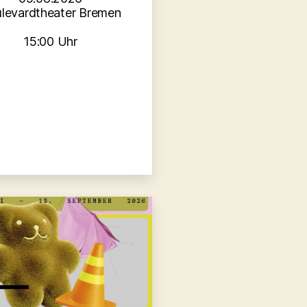
levardtheater Bremen
15:00 Uhr