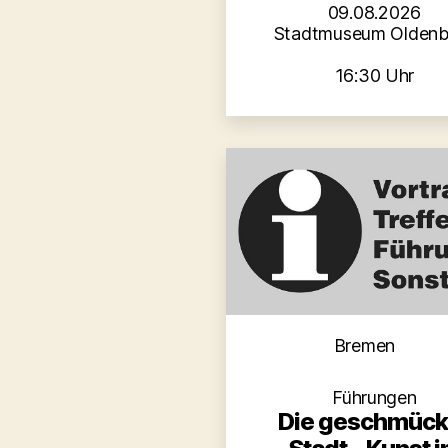
09.08.2026
Stadtmuseum Oldenb
16:30 Uhr
Kategori
Bremen
Führungen
Die geschmück