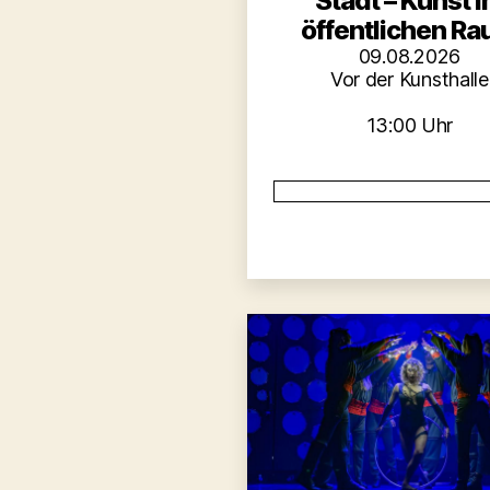
Stadt – Kunst 
öffentlichen R
09.08.2026
Vor der Kunsthalle
13:00 Uhr