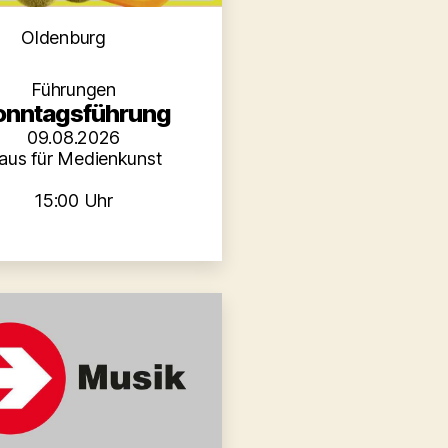
Kategorien
Oldenburg
Führungen
onntagsführung
09.08.2026
aus für Medienkunst
15:00 Uhr