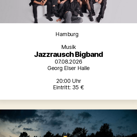
Kategorien
Hamburg
Musik
Jazzrausch Bigband
07.08.2026
Georg Elser Halle
20:00 Uhr
Eintritt: 35 €