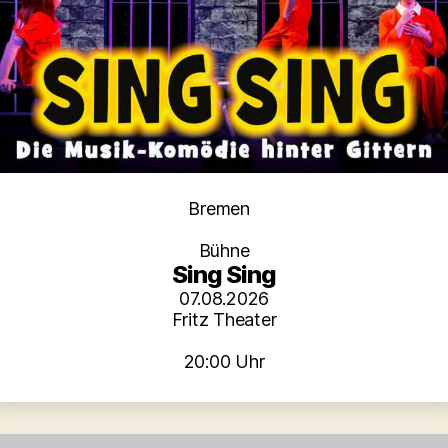
Kategorien
Bremen
Bühne
Sing Sing
07.08.2026
Fritz Theater
20:00 Uhr