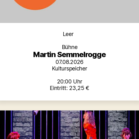
Kategorien
Leer
Bühne
Martin Semmelrogge
07.08.2026
Kulturspeicher
20:00 Uhr
Eintritt: 23,25 €