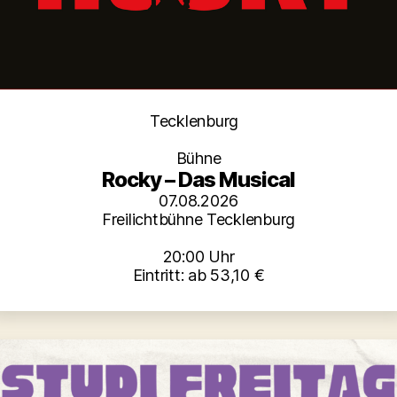
Kategorien
Tecklenburg
Bühne
Rocky – Das Musical
07.08.2026
Freilichtbühne Tecklenburg
20:00 Uhr
Eintritt: ab 53,10 €