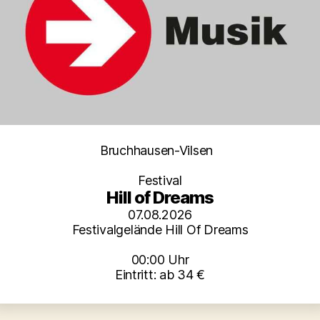
Kategorien
Bruchhausen-Vilsen
Festival
Hill of Dreams
07.08.2026
Festivalgelände Hill Of Dreams
00:00 Uhr
Eintritt: ab 34 €