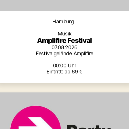
Kategorien
Hamburg
Musik
Amplifire Festival
07.08.2026
Festivalgelände Amplifire
00:00 Uhr
Eintritt: ab 89 €