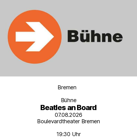
Kategorien
Bremen
Bühne
Beatles an Board
07.08.2026
Boulevardtheater Bremen
19:30 Uhr