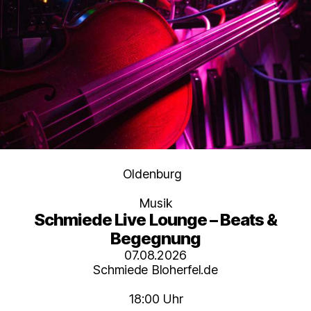
Kategorien
Oldenburg
Musik
Schmiede Live Lounge – Beats &
Begegnung
07.08.2026
Schmiede Bloherfel.de
18:00 Uhr