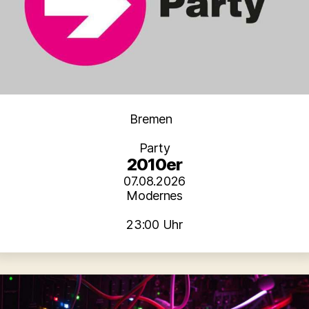
Kategorien
Bremen
Party
2010er
07.08.2026
Modernes
23:00 Uhr