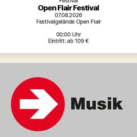
Festival
Open Flair Festival
07.08.2026
Festivalgelände Open Flair
00:00 Uhr
Eintritt: ab 109 €