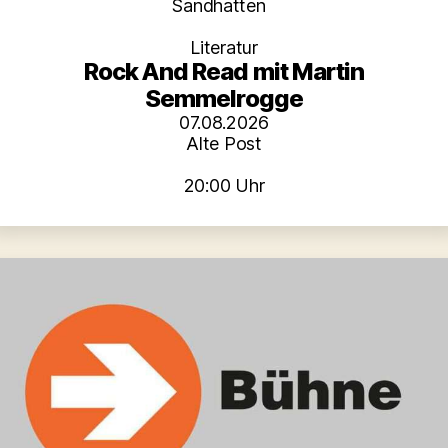
Kategorien
Sandhatten
Literatur
Rock And Read mit Martin
Semmelrogge
07.08.2026
Alte Post
20:00 Uhr