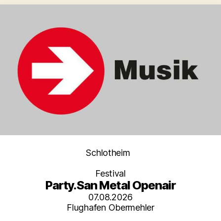
Kategorien
Schlotheim
Festival
Party.San Metal Openair
07.08.2026
Flughafen Obermehler