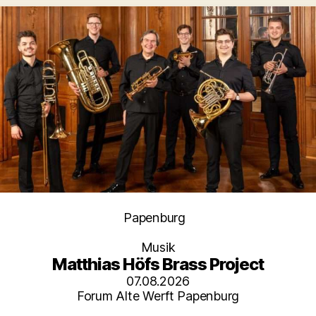
Kategorien
Papenburg
Musik
Matthias Höfs Brass Project
07.08.2026
Forum Alte Werft Papenburg