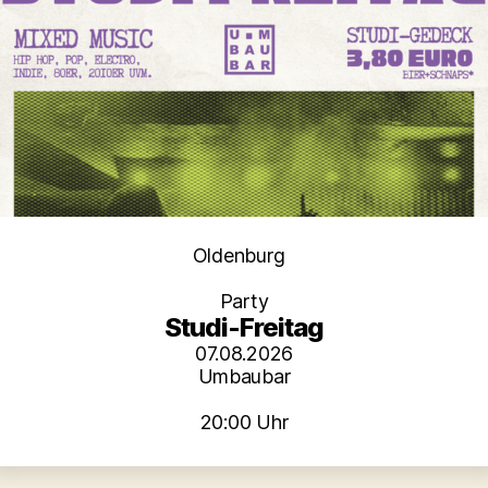
Kategorien
Oldenburg
Party
Studi-Freitag
07.08.2026
Umbaubar
20:00 Uhr