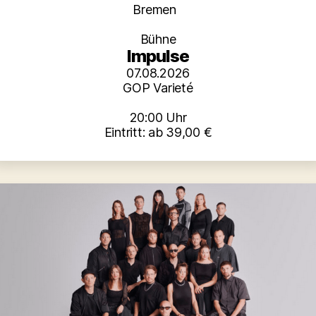
Kategorien
Bremen
Bühne
Impulse
07.08.2026
GOP Varieté
20:00 Uhr
Eintritt: ab 39,00 €