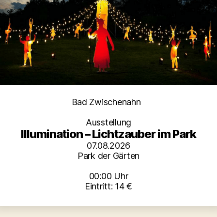
Kategorien
Bad Zwischenahn
Ausstellung
Illumination – Lichtzauber im Park
07.08.2026
Park der Gärten
00:00 Uhr
Eintritt: 14 €