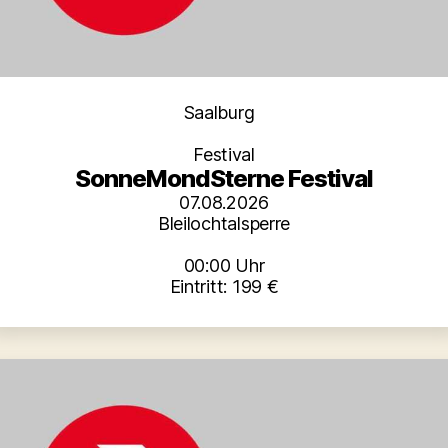
Kategorien
Saalburg
Festival
SonneMondSterne Festival
07.08.2026
Bleilochtalsperre
00:00 Uhr
Eintritt: 199 €