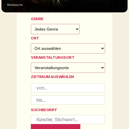
Motorpsycho
GENRE
ORT
VERANSTALTUNGSORT
ZEITRAUM AUSWÄHLEN
SUCHBEGRIFF