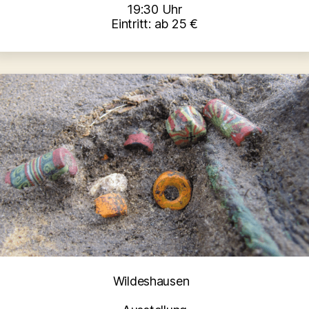
19:30 Uhr
Eintritt: ab 25 €
Kategorien
Wildeshausen