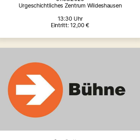
Urgeschichtliches Zentrum Wildeshausen
13:30 Uhr
Eintritt: 12,00 €