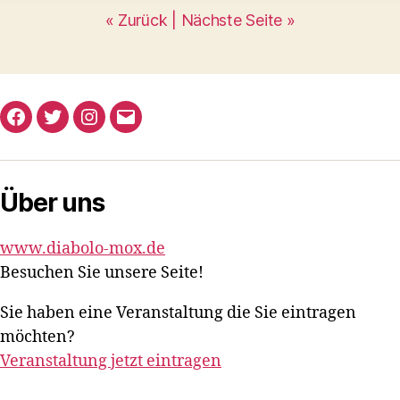
« Zurück |
Nächste Seite »
Facebook
Twitter
Instagram
E-
Mail
Über uns
www.diabolo-mox.de
Besuchen Sie unsere Seite!
Sie haben eine Veranstaltung die Sie eintragen
möchten?
Veranstaltung jetzt eintragen