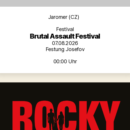
Kategorien
Jaromer (CZ)
Festival
Brutal Assault Festival
07.08.2026
Festung Josefov
00:00 Uhr