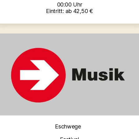
00:00 Uhr
Eintritt: ab 42,50 €
Kategorien
Eschwege