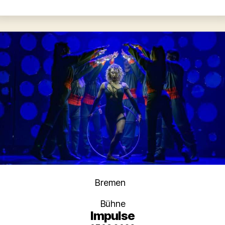
Kategorien
Bremen
Bühne
Impulse