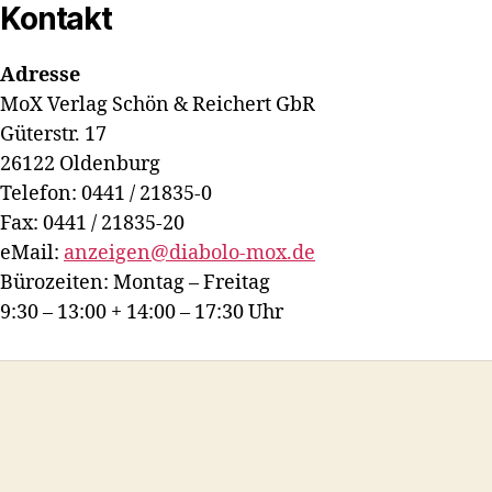
Kontakt
Adresse
MoX Verlag Schön & Reichert GbR
Güterstr. 17
26122 Oldenburg
Telefon: 0441 / 21835-0
Fax: 0441 / 21835-20
eMail:
anzeigen@diabolo-mox.de
Bürozeiten: Montag – Freitag
9:30 – 13:00 + 14:00 – 17:30 Uhr