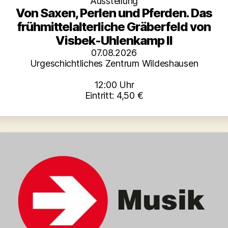
Ausstellung
Von Saxen, Perlen und Pferden. Das
frühmittelalterliche Gräberfeld von
Visbek-Uhlenkamp II
07.08.2026
Urgeschichtliches Zentrum Wildeshausen
12:00 Uhr
Eintritt: 4,50 €