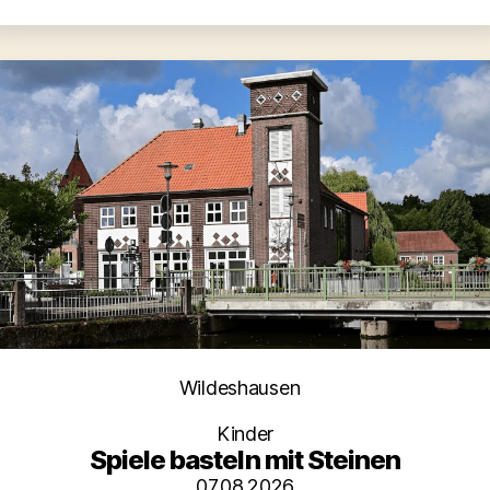
Kategorien
Wildeshausen
Kinder
Spiele basteln mit Steinen
07.08.2026