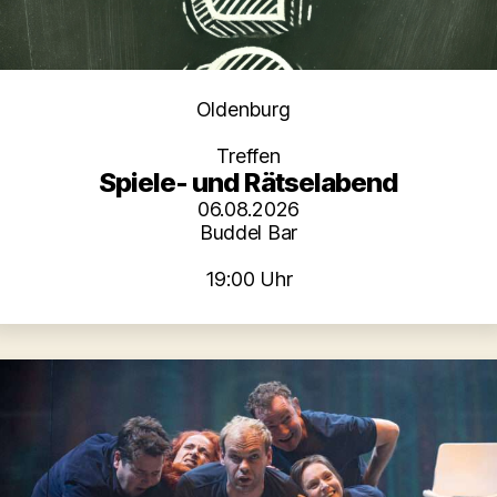
Kategorien
Oldenburg
Treffen
Spiele- und Rätselabend
06.08.2026
Buddel Bar
19:00 Uhr