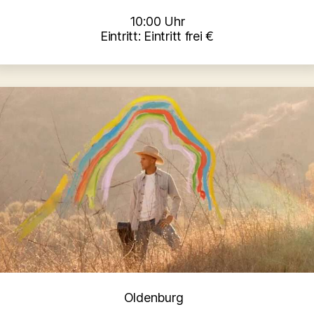
10:00 Uhr
Eintritt: Eintritt frei €
Kategorien
Oldenburg