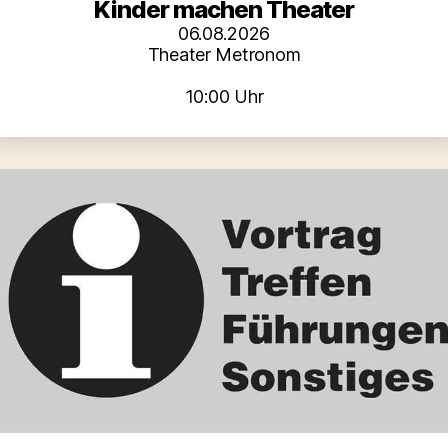
Kinder machen Theater
06.08.2026
Theater Metronom
10:00 Uhr