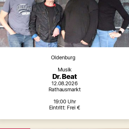
Kategorien
Oldenburg
Musik
Dr. Beat
12.08.2026
Rathausmarkt
19:00 Uhr
Eintritt: Frei €