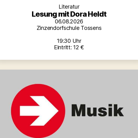
Literatur
Lesung mit Dora Heldt
06.08.2026
Zinzendorfschule Tossens
19:30 Uhr
Eintritt: 12 €