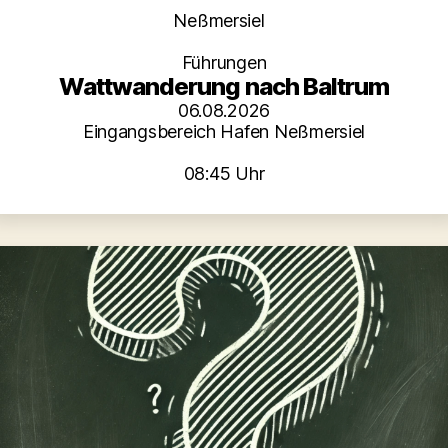
Kategorien
Neßmersiel
Führungen
Wattwanderung nach Baltrum
06.08.2026
Eingangsbereich Hafen Neßmersiel
08:45 Uhr