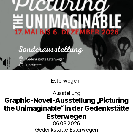
Kategorien
Esterwegen
Ausstellung
Graphic-Novel-Ausstellung „Picturing
the Unimaginable“ in der Gedenkstätte
Esterwegen
06.08.2026
Gedenkstätte Esterwegen