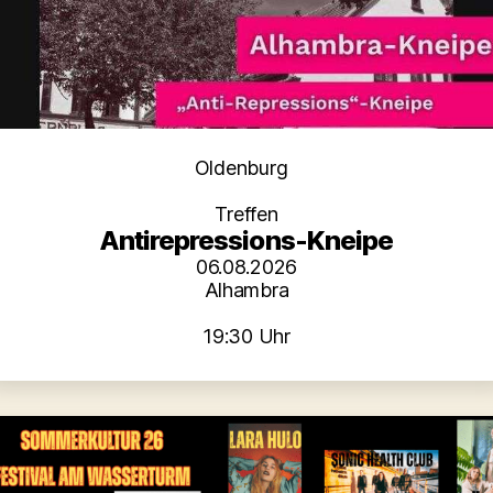
Kategorien
Oldenburg
Treffen
Antirepressions-Kneipe
06.08.2026
Alhambra
19:30 Uhr