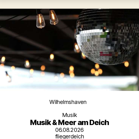
Kategorien
Wilhelmshaven
Musik
Musik & Meer am Deich
06.08.2026
fliegerdeich