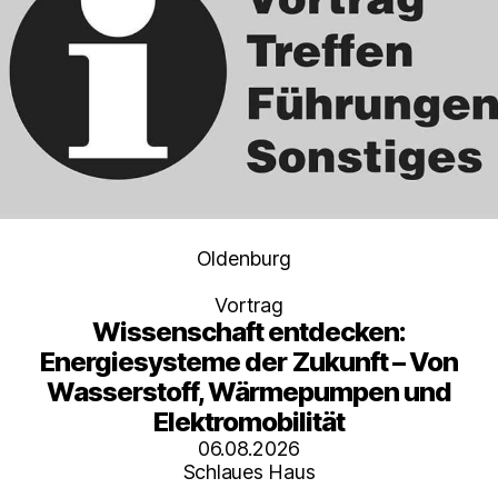
Kategorien
Oldenburg
Vortrag
Wissenschaft entdecken:
Energiesysteme der Zukunft – Von
Wasserstoff, Wärmepumpen und
Elektromobilität
06.08.2026
Schlaues Haus