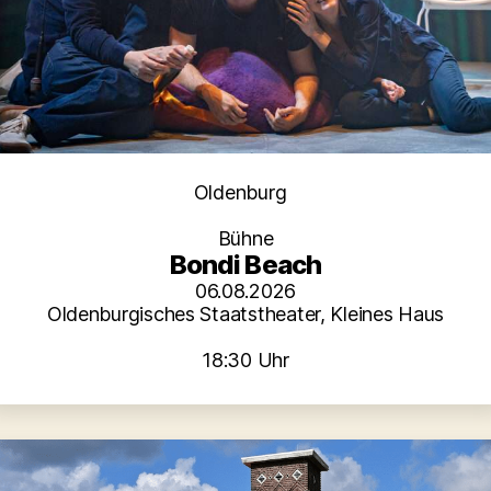
Kategorien
Oldenburg
Bühne
Bondi Beach
06.08.2026
Oldenburgisches Staatstheater, Kleines Haus
18:30 Uhr