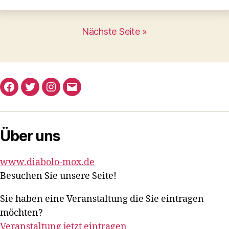
Nächste Seite »
Facebook
Twitter
Instagram
E-
Mail
Über uns
www.diabolo-mox.de
Besuchen Sie unsere Seite!
Sie haben eine Veranstaltung die Sie eintragen
möchten?
Veranstaltung jetzt eintragen