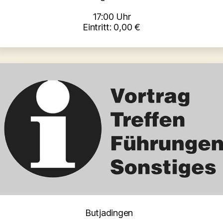
17:00 Uhr
Eintritt: 0,00 €
Kategorien
Butjadingen