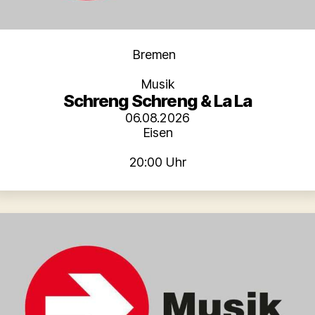
Kategorien
Bremen
Musik
Schreng Schreng & La La
06.08.2026
Eisen
20:00 Uhr