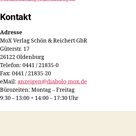
Kontakt
Adresse
MoX Verlag Schön & Reichert GbR
Güterstr. 17
26122 Oldenburg
Telefon: 0441 / 21835-0
Fax: 0441 / 21835-20
eMail:
anzeigen@diabolo-mox.de
Bürozeiten: Montag – Freitag
9:30 – 13:00 + 14:00 – 17:30 Uhr