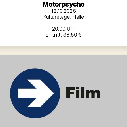
Motorpsycho
12.10.2026
Kulturetage, Halle
20:00 Uhr
Eintritt: 38,50 €