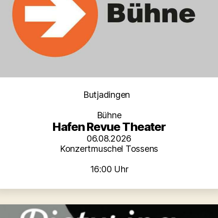
Kategorien
Butjadingen
Bühne
Hafen Revue Theater
06.08.2026
Konzertmuschel Tossens
16:00 Uhr