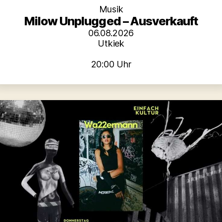
Musik
Milow Unplugged – Ausverkauft
06.08.2026
Utkiek
20:00 Uhr