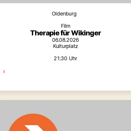
Kategorien
Oldenburg
Film
Therapie für Wikinger
06.08.2026
Kulturplatz
21:30 Uhr