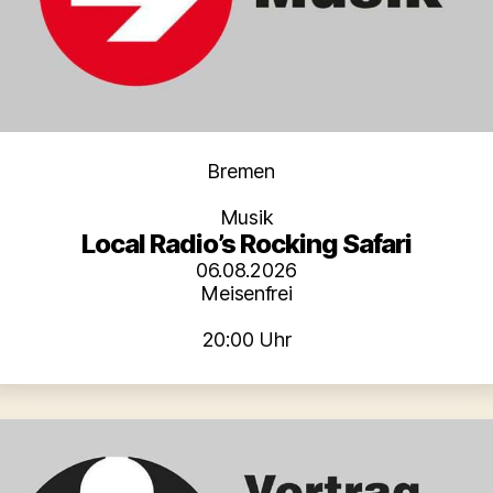
Kategorien
Bremen
Musik
Local Radio’s Rocking Safari
06.08.2026
Meisenfrei
20:00 Uhr