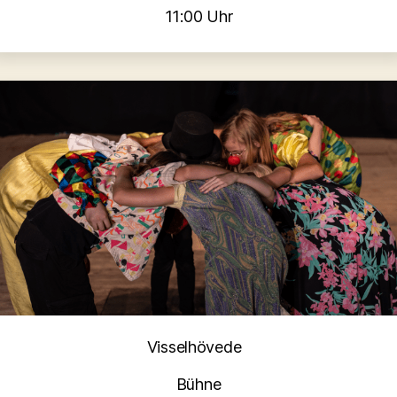
11:00 Uhr
Kategorien
Visselhövede
Bühne