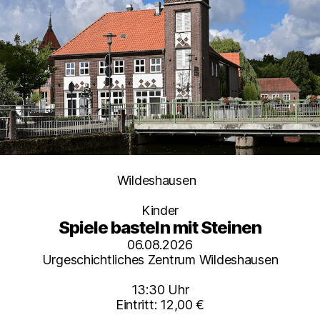
Kategorien
Wildeshausen
Kinder
Spiele basteln mit Steinen
06.08.2026
Urgeschichtliches Zentrum Wildeshausen
13:30 Uhr
Eintritt: 12,00 €