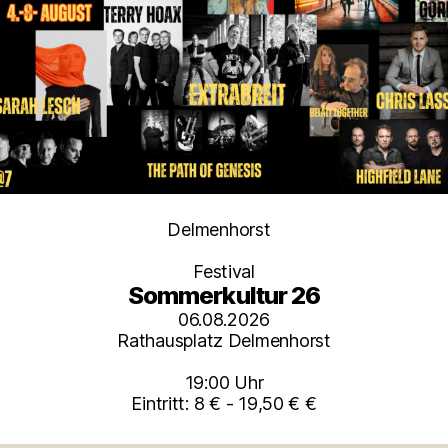
Kategorien
Delmenhorst
Festival
Sommerkultur 26
06.08.2026
Rathausplatz Delmenhorst
19:00 Uhr
Eintritt: 8 € - 19,50 € €